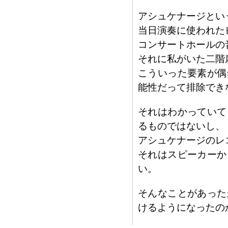
アシュケナージとい
当日演奏に使われた
コンサートホールの
それに私がいた二階
こういった要素が偶
能性だって排除でき
それはわかっていて
るものではないし、
アシュケナージのレ
それはスピーカーか
い。
そんなことがあった
けるようになったの