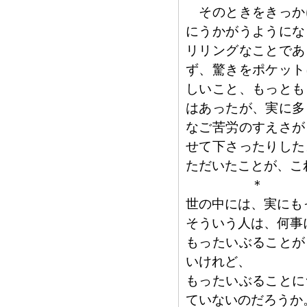
そのときをきっか
にうかがうようにな
リリングなことであ
ず、驚きをポケット
しいこと、もっとも
はあったが、実に多
なご苦労のすえさが
せて下さったりした
ただいたことが、こ
＊
世の中には、実にも
そういう人は、何事
もったいぶることが
いけれど、
もったいぶることに
ていないのだろうか