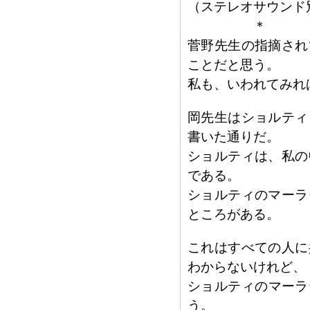
（ステレオサウンド別
＊
菅野先生の指摘され
ことだと思う。
私も、いわれてみれ
岡先生はショルティ
書いた通りだ。
ショルティは、私の
である。
ショルティのマーラ
ところがある。
これはすべての人に
わからないけれど、
ショルティのマーラ
う。