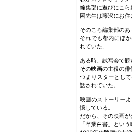
編集部に遊びにこら
岡先生は藤沢にお住
そのころ編集部のあ
それでも都内にほか
れていた。
ある時、試写会で観
その映画の主役の俳
つまりスターとして
話されていた。
映画のストーリーよ
憶している。
だから、その映画が
「卒業白書」という