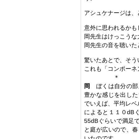
アシュケナージは、
意外に思われるかも
岡先生はけっこうな
岡先生の音を聴いた
驚いたあとで、そう
これも「コンポーネン
＊
岡
ぼくは自分の部
豊かな感じを出した
でいえば、平均レベ
によると１１０dB
55dBぐらいで満
と庭が広いので、春
いたのです。