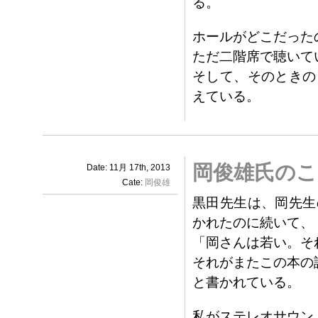
る。
ホールがどこだった
ただ二階席で聴いて
そして、そのときの
えている。
岡俊雄氏のこ
Date: 11月 17th, 2013
Cate:
岡俊雄
黒田先生は、岡先生
かれたのに続いて、
「岡さんは若い。そ
それがまたこの本の
と書かれている。
私がステレオサウン