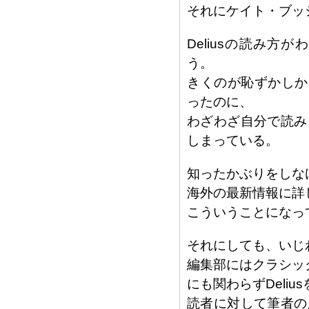
それにケイト・ブッ
Deliusの読み
う。
きくのが恥ずかしか
ったのに、
わざわざ自分で読み
しまっている。
知ったかぶりをしな
海外の最新情報に詳
こういうことになっ
それにしても、いじ
編集部にはクラシッ
にも関わらずDeli
読者に対して筆者の