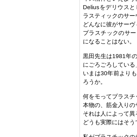
Deliusをデリ
ラスティックのサー
どんなに彼がサーヴ
プラスチックのサー
になることはない。
黒田先生は1981
にごろごろしている
いまは30年前より
ろうか。
何をモってプラスチ
本物の、筋金入りの
それは人によって異
どうも実際にはそう
私がプラスチックの