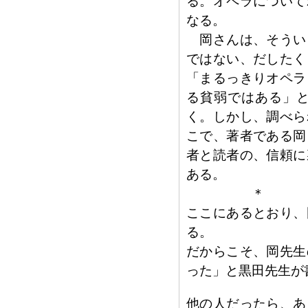
る。オペラについて
なる。
岡さんは、そうい
ではない、だしたく
「まるっきりオペラ
る貧弱ではある」
く。しかし、調べら
こで、著者である岡
者と読者の、信頼に
ある。
＊
ここにあるとおり、
る。
だからこそ、岡先生
った」と黒田先生が
他の人だったら、あ