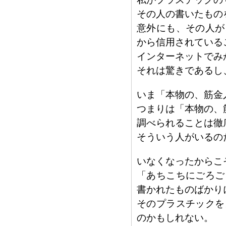
その人の書いたもの
意外にも、その人が
から信用されている
インターネットでみ
それは驚きであるし
いま「本物の、筋金
つまりは「本物の、
調べられることは徹
そういう人がいるの
いなくなったからこ
「あちこちにごろご
書かれたものばかり
そのプラスチックを
のかもしれない。