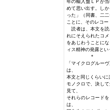
年の輸入盤ＬＰが当
めて思い出す。しか
った」（同書、二二
ことに、そのレコー
読者は、本文を読
れにそえられたコメ
をあじわうことにな
ィス精神の発露とい
＊
「マイクログルーヴ
は、
本文と同じくらいに
モノクロで、決して
見て、
それらのレコードを
は、