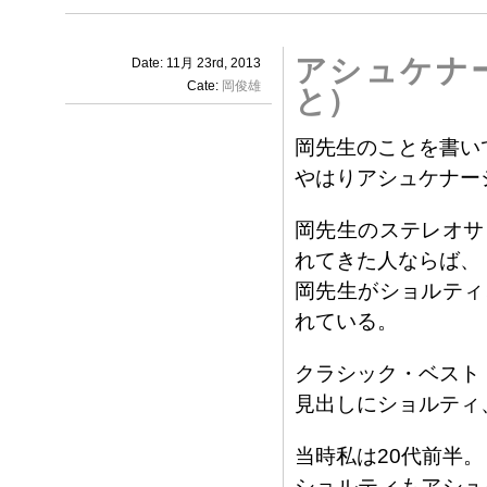
アシュケナ
Date: 11月 23rd, 2013
Cate:
岡俊雄
と）
岡先生のことを書い
やはりアシュケナー
岡先生のステレオサ
れてきた人ならば、
岡先生がショルティ
れている。
クラシック・ベスト
見出しにショルティ
当時私は20代前半。
ショルティもアシュ