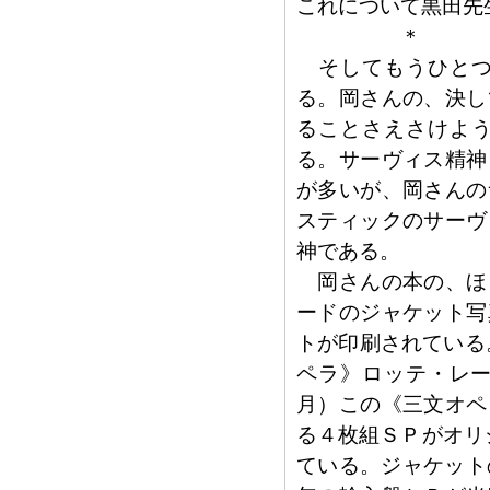
これについて黒田先
＊
そしてもうひとつ
る。岡さんの、決し
ることさえさけよ
る。サーヴィス精神
が多いが、岡さんの
スティックのサーヴ
神である。
岡さんの本の、ほ
ードのジャケット写
トが印刷されている
ペラ》ロッテ・レー
月）この《三文オペ
る４枚組ＳＰがオリ
ている。ジャケット