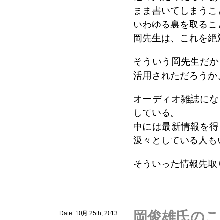
まま書いてしまうこ
いわゆる裏を取るこ
岡先生は、これを絶
そういう岡先生だか
活用されただろうか
オーディオ雑誌にな
している。
中には最新情報を得
汲々としている人も
そういった情報先取
岡俊雄氏のこ
Date: 10月 25th, 2013