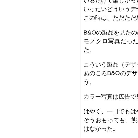
いるだけで楽しかっ
いったいどういうデ
この時は、ただただ
B&Oの製品を見た
モノクロ写真だっ
た。
こういう製品（デザ
あのころB&Oのデ
う。
カラー写真は広告で
はやく、一日でもは
そうおもっても、熊
はなかった。