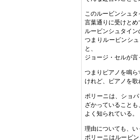
このルービンシュタ
言葉通りに受けとめ
ルービンシュタイン
つまりルービンシュ
と、
ジョージ・セルが言
つまりピアノを鳴ら
けれど、ピアノを歌
ポリーニは、ショパ
ざかっていることも
よく知られている。
理由についても、い
ポリーニはルービン