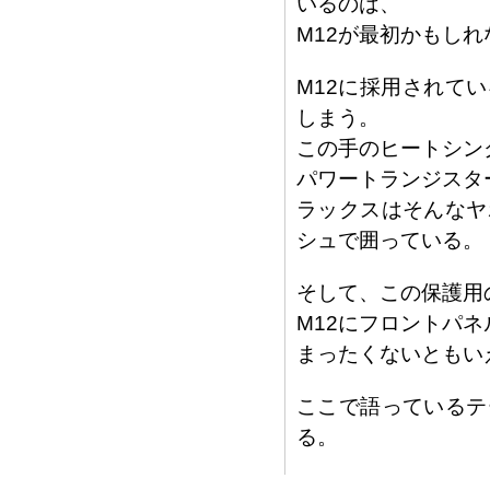
いるのは、
M12が最初かもしれ
M12に採用されて
しまう。
この手のヒートシン
パワートランジスタ
ラックスはそんなヤ
シュで囲っている。
そして、この保護用
M12にフロントパ
まったくないともい
ここで語っているテ
る。