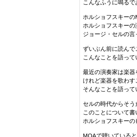
こんなふうに鳴るで
ホルショフスキーの
ホルショフスキーの
ジョージ・セルの言
ずいぶん前に読んで
こんなことを語って
最近の演奏家は楽器
けれど楽器を歌わす
そんなことを語って
セルの時代からそう
このことについて書
ホルショフスキーの
MQAで聴いている