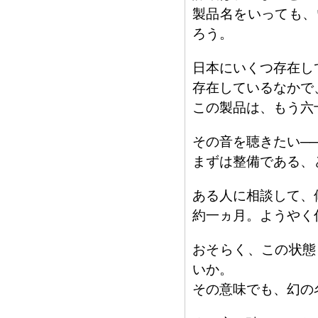
製品名をいっても、
ろう。
日本にいくつ存在し
存在しているなかで
この製品は、もう六
その音を聴きたい─
まずは整備である、
ある人に相談して、
約一ヵ月。ようやく
おそらく、この状態
いか。
その意味でも、幻の