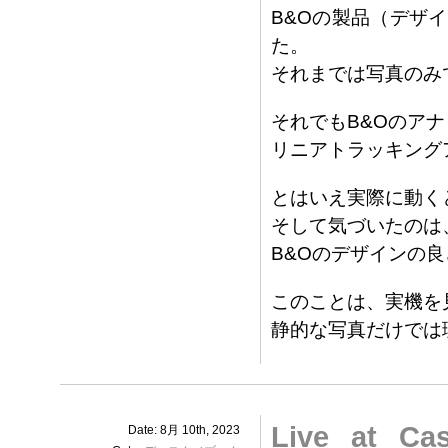
B&Oの製品（デザ
た。
それまでは写真のみ
それでもB&Oのアナ
リニアトラッキング
とはいえ実際に動く
そして気づいたのは
B&Oのデザインの
このことは、実機を
静的な写真だけでは
Live at Ca
Date: 8月 10th, 2023