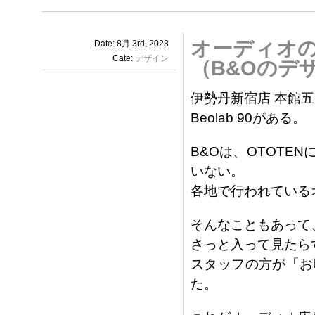
オーディオ
Date: 8月 3rd, 2023
Cate:
デザイン
（B&Oのデ
伊勢丹新宿店 本館
Beolab 90がある。
B&Oは、OTOT
いない。
各地で行われている
そんなこともあって、ひ
さっと入って見たら
スタッフの方が「お
た。