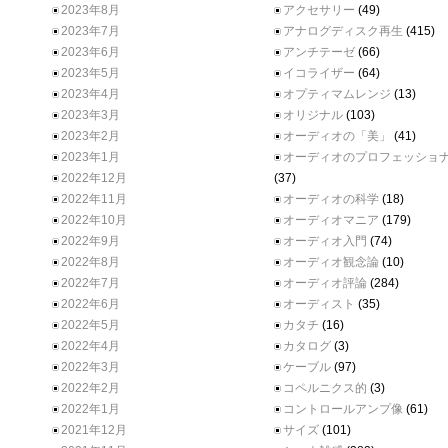
2023年8月
アクセサリー
(49)
2023年7月
アナログディスク再生
(415)
2023年6月
アンチテーゼ
(66)
2023年5月
イコライザー
(64)
2023年4月
オプティマムレンジ
(13)
2023年3月
オリジナル
(103)
2023年2月
オーディオの「美」
(41)
2023年1月
オーディオのプロフェッショ
2022年12月
(37)
2022年11月
オーディオの科学
(18)
2022年10月
オーディオマニア
(179)
2022年9月
オーディオ入門
(74)
2022年8月
オーディオ観念論
(10)
2022年7月
オーディオ評論
(284)
2022年6月
オーディスト
(35)
2022年5月
カタチ
(16)
2022年4月
カタログ
(3)
2022年3月
ケーブル
(97)
2022年2月
コペルニクス的
(3)
2022年1月
コントロールアンプ像
(61)
2021年12月
サイズ
(101)