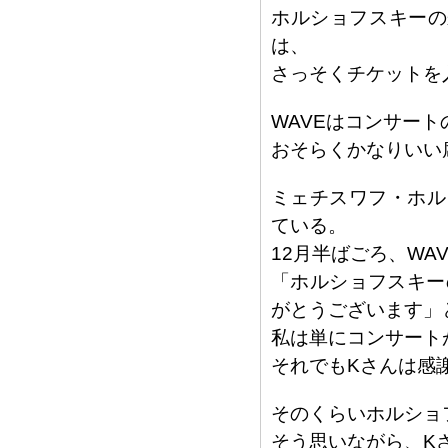
ホルショフスキーの
は、
さっそくチケットを
WAVEはコンサー
おそらくかなりいい
ミェチスワフ・ホル
ている。
12月半ばごろ、WA
「ホルショフスキー
がとうございます」
私は単にコンサート
それでもKさんは感
そのくらいホルショ
そう思いながら、K