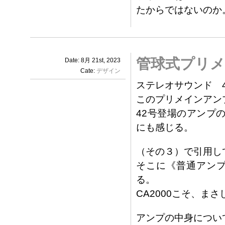
たからではないのか
管球式プリ
Date: 8月 21st, 2023
Cate:
デザイン
ステレオサウンド 4
このプリメインアン
42号登場のアンプの
にも感じる。
（その３）で引用し
そこに《普通アン
る。
CA2000こそ、ま
アンプの中身につい