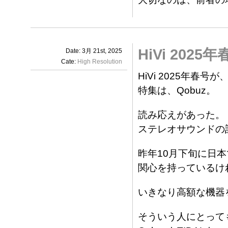
HiVi 2025
Date: 3月 21st, 2025
Cate:
High Resolution
HiVi 2025年春号が、K
特集は、Qobuz。
読み応えがあった。
ステレオサウンドの
昨年10月下旬に日
関心を持っているけ
いきなり高額な機器
そういう人にとっても