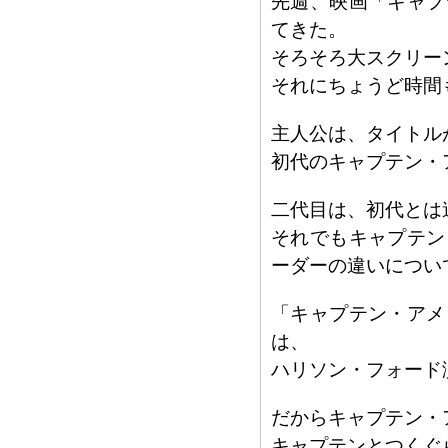
先週、映画「キャプ
てきた。
そろそろ大スクリー
それにちょうど時間
主人公は、タイトル
初代のキャプテン・
二代目は、初代とは
それでもキャプテン
ーダーの違いについ
「キャプテン・アメ
は、
ハリソン・フォード
だからキャプテン・
キャプテンとつくぐ