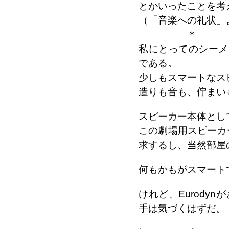
とかいったことを考
（「音楽への礼状」
＊
私にとってのシーメ
である。
少しもスマートなス
造りも音も、佇まい
スピーカー本体とし
この劇場用スピーカ
求するし、当然部屋
何もかもがスマート
けれど、Eurod
手は気づくはずだ。