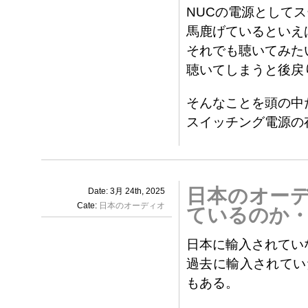
NUCの電源として
馬鹿げているといえ
それでも聴いてみた
聴いてしまうと後戻
そんなことを頭の中
スイッチング電源の
日本のオー
Date: 3月 24th, 2025
Cate:
日本のオーディオ
ているのか
日本に輸入されてい
過去に輸入されてい
もある。