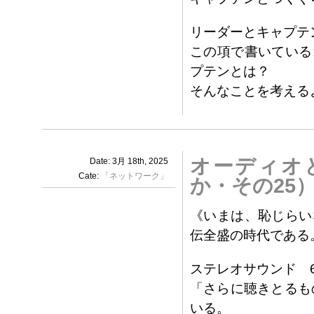
リーダーとキャプテ
この項で書いている
プテンとは？
そんなことを考える
オーディオと
Date: 3月 18th, 2025
Cate:
「ネットワーク」
か・その25
《いまは、恥じらい
伝全盛の時代である
ステレオサウンド 6
「さらに聴きとるも
いる。