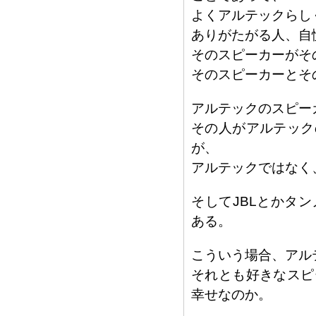
よくアルテックらし
ありがたがる人、自
そのスピーカーがそ
そのスピーカーとそ
アルテックのスピー
その人がアルテック
が、
アルテックではなく
そしてJBLとかタ
ある。
こういう場合、アル
それとも好きなスピ
幸せなのか。