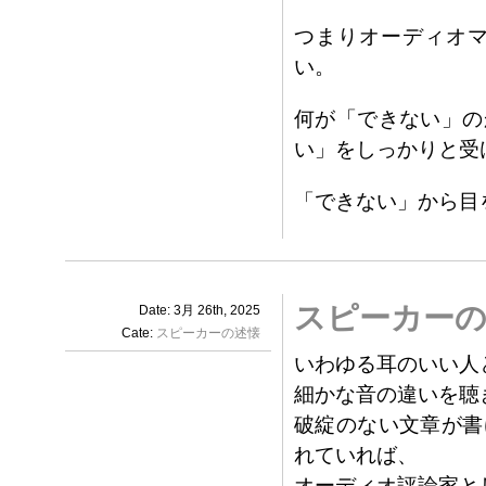
つまりオーディオ
い。
何が「できない」の
い」をしっかりと受
「できない」から目
スピーカーの
Date: 3月 26th, 2025
Cate:
スピーカーの述懐
いわゆる耳のいい人
細かな音の違いを聴
破綻のない文章が書
れていれば、
オーディオ評論家と