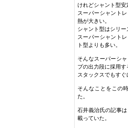
けれどシャント型安
スーパーシャントレ
熱が大きい。
シャント型はシリー
スーパーシャントレ
ト型よりも多い。
そんなスーパーシャ
プの出力段に採用す
スタックスでもすぐ
そんなことをこの
た。
石井義治氏の記事は
載っていた。