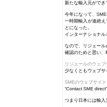
新たな輸入元ができ
今年になって、SM
一時期輸入が途絶え
とになった。
インターナショナル
なので、リジェール
確認のためと思い、
リジェールのウェブ
少なくともウェブサ
SMEのウェブサイト
“Contact SME di
つまり日本には輸入