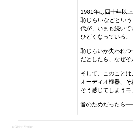
1981年は四十年以
恥じらいなどという
代が、いまも続いて
ひどくなっている。
恥じらいが失われつ
だとしたら、なぜそ
そして、このことは
オーディオ機器、そ
そう感じてしまうモ
音のためだったら─
« Older Entries