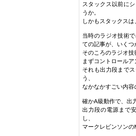
スタックス以前にシ
うか。
しかもスタックスは
当時のラジオ技術で
ての記事が、いくつ
そのころのラジオ技
まずコントロールア
それも出力段までス
う、
なかなかすごい内容
確かA級動作で、出
出力段の電源まで
し、
マークレビンソンの