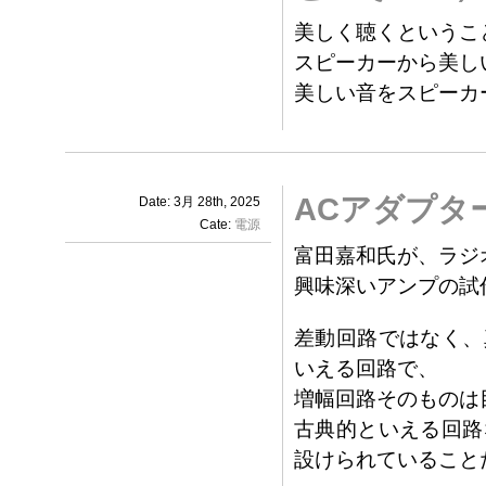
美しく聴くというこ
スピーカーから美し
美しい音をスピーカ
ACアダプタ
Date: 3月 28th, 2025
Cate:
電源
富田嘉和氏が、ラジ
興味深いアンプの試
差動回路ではなく、
いえる回路で、
増幅回路そのものは
古典的といえる回路
設けられていること