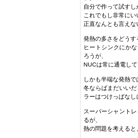
自分で作って試すし
これでもし非常にい
正直なんとも言えな
発熱の多さをどうす
ヒートシンクにかな
ろうが、
NUCは常に通電し
しかも半端な発熱で
冬ならばまだいいだ
ラーはつけっぱなし
スーパーシャントレ
るが、
熱の問題を考えると