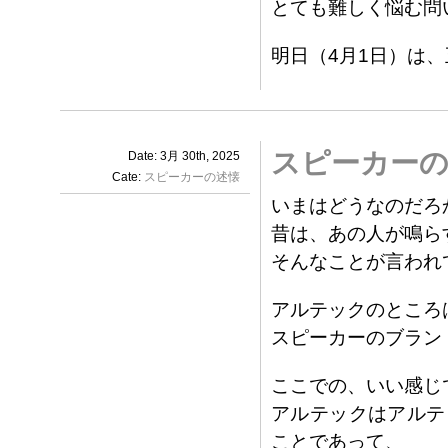
とても難しく悩む問
明日（4月1日）は
スピーカーの
Date: 3月 30th, 2025
Cate:
スピーカーの述懐
いまはどうなのだろ
昔は、あの人が鳴ら
そんなことが言われ
アルテックのところ
スピーカーのブラン
ここでの、いい感じ
アルテックはアルテ
ことであって、