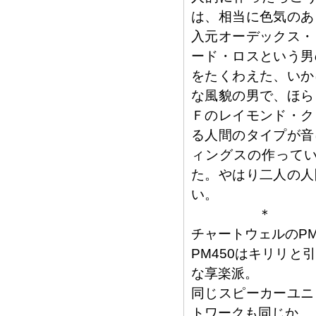
は、相当に色気のあ
入元オーデックス・
ード・ロスという男
をたくわえた、いか
な風貌の男で、ほら
Ｆのレイモンド・ク
る人間のタイプが音
ィングスの作って
た。やはり二人の人
い。
＊
チャートウェルのPM
PM450はキリリと
な享楽派。
同じスピーカーユニ
トワークも同じか、