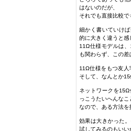
はないのだが、
それでも直接比較で
細かく書いていけば
的に大きく違うと感
11Ω仕様モデルは
も関わらず、この差
11Ω仕様をもつ友人
そして、なんとか1
ネットワークを15
っこうたいへんなこ
なので、ある方法を
効果は大きかった。
試してみるのもいい