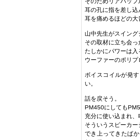
そのためリアバッフル
耳の孔に指を差し込
耳を痛めるほどの大
山中先生がスイングシ
その取材に立ち会っ
たしかにパワーは入
ウーファーのポリプ
ボイスコイルが発す
い。
話を戻そう。
PM450にしてもP
充分に使い込まれ、
そういうスピーカー
でき上ってきたばか