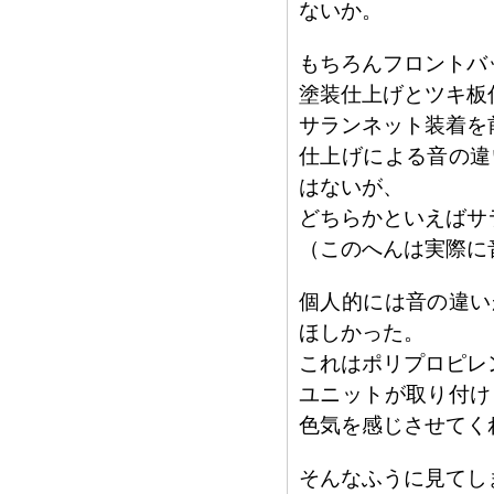
ないか。
もちろんフロントバ
塗装仕上げとツキ板
サランネット装着を
仕上げによる音の違
はないが、
どちらかといえばサ
（このへんは実際に
個人的には音の違い
ほしかった。
これはポリプロピレ
ユニットが取り付け
色気を感じさせてく
そんなふうに見てし