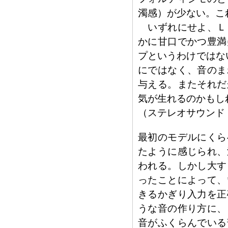
濁感）が少ない。こ
いずれにせよ、Ｌ
かに甘口でかつ豊満
プというわけではな
にではなく、音のま
与える。またそれだ
気が生れるのかもし
（ステレオサウンド
最初のモデルにくら
たように感じられ、
われる。しかし大す
ったことによって、
きるかぎり入力を正
うな音の作り方に、
音がふくらんでいる