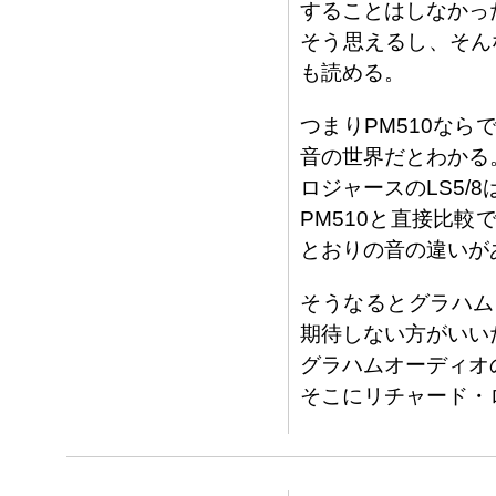
することはしなかっ
そう思えるし、そん
も読める。
つまりPM510な
音の世界だとわかる
ロジャースのLS5/
PM510と直接比
とおりの音の違いが
そうなるとグラハムオ
期待しない方がいい
グラハムオーディオ
そこにリチャード・