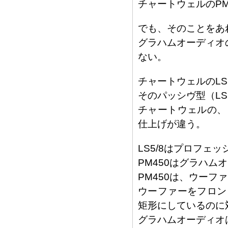
チャートウェルのPM
でも、そのことをあ
グラハムオーディオ
ない。
チャートウェルのLS
そのパッシヴ型（LS
チャートウェルの、
仕上げが違う。
LS5/8はプロフ
PM450はグラハム
PM450は、ウー
ウーファーをフロン
矩形にしているのに
グラハムオーディオ