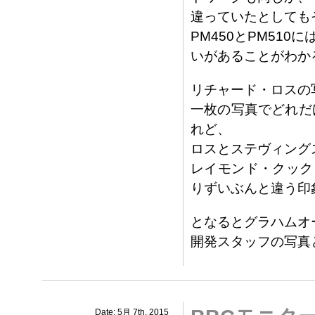
違っていたとしても
PM450とPM51
いがあることがわか
リチャード・ロスの
一枚の写真でどれだ
れど、
ロスとステヴィング
レイモンド・クック
りずいぶんと違う印
となるとグラハムオ
開発スタッフの写真
Date: 5月 7th, 2015