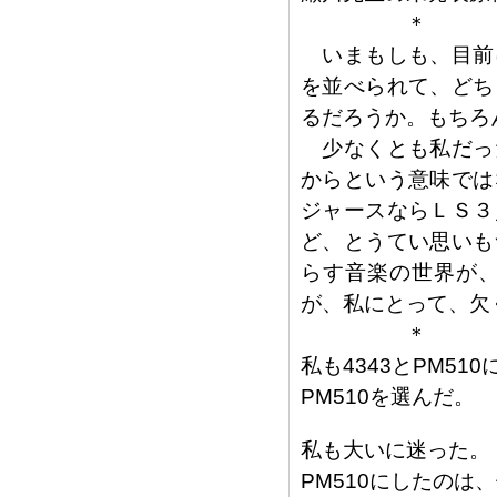
＊
いまもしも、目前
を並べられて、どち
るだろうか。もちろ
少なくとも私だっ
からという意味では
ジャースならＬＳ３
ど、とうてい思いも
らす音楽の世界が
が、私にとって、欠
＊
私も4343とPM51
PM510を選んだ。
私も大いに迷った。
PM510にしたの