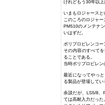
けれどもう30年以
いまもロジャースと
このころのロジャー
PM510のメンテ
いはずだ。
ポリプロピレンコー
その内容のすべてを
ることである。
当時ポリプロピレン
最近になってやっと
る製品が登場してい
余談だが、LS5/8
ては高耐入力だった