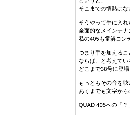
というと、
そこまでの情熱はな
そうやって手に入れ
全面的なメインテナ
私の405も電解コ
つまり手を加えるこ
ならば、と考えてい
どこまで38号に登場
もっともその音を聴
あくまでも文字から
QUAD 405への