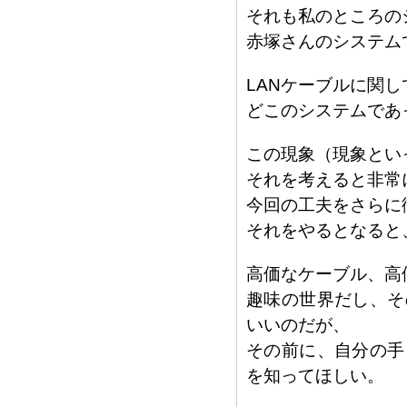
それも私のところの
赤塚さんのシステム
LANケーブルに関
どこのシステムであ
この現象（現象とい
それを考えると非常
今回の工夫をさらに
それをやるとなると
高価なケーブル、高
趣味の世界だし、そ
いいのだが、
その前に、自分の手
を知ってほしい。