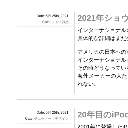
2021年ショ
Date: 5月 25th, 2021
Cate:
ショウ雑感
インターナショナル
具体的な詳細はまだ
アメリカの日本への
インターナショナル
その時どうなってい
海外メーカーの人た
れない。
20年目のi
Date: 5月 25th, 2021
Cate:
チューナー・デザイン
2001年に登場した