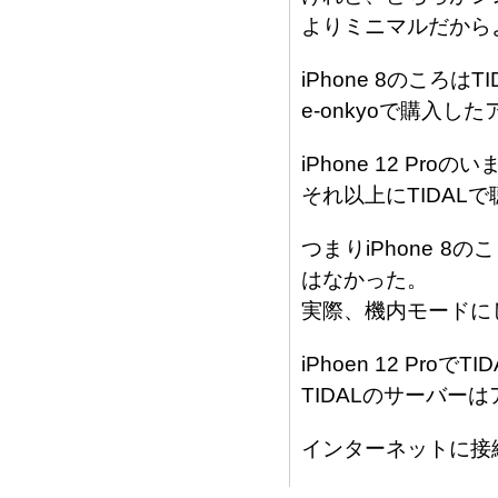
よりミニマルだから
iPhone 8のころは
e-onkyoで購入し
iPhone 12 Pr
それ以上にTIDAL
つまりiPhone 
はなかった。
実際、機内モードに
iPhoen 12 P
TIDALのサーバー
インターネットに接