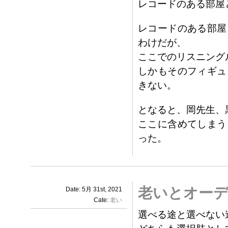
レコードのある部屋
レコードのある部屋
わけだが、
ここでのリスニング
しかもそのフィギュ
きない。
となると、岡先生、
ここに含めてしまう
った。
老いとオー
Date: 5月 31st, 2021
Cate:
老い
選べる途と選べない