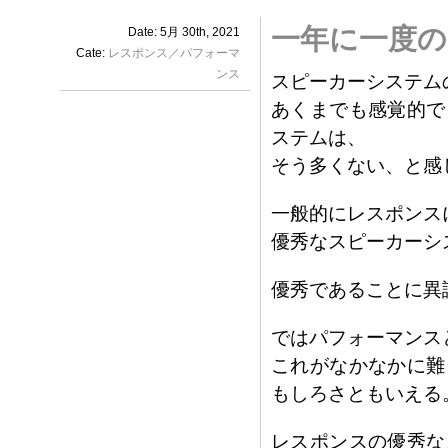
一年に一度の
Date: 5月 30th, 2021
Cate:
レスポンス／パフォーマ
ンス
スピーカーシステム
あくまでも感覚的で
ステムは、
そう多くない、と感
一般的にレスポンス
優秀なスピーカーシ
優秀であることに異
ではパフォーマンス
これがなかなかに難
もしろさともいえる
レスポンスの優秀な