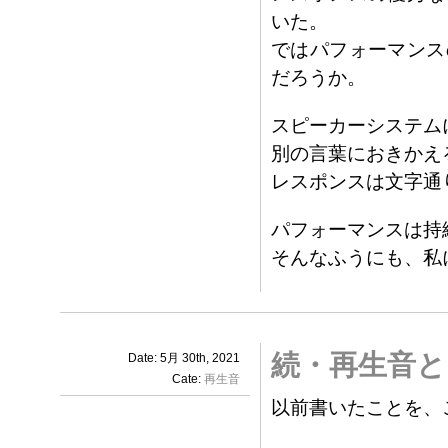
いた。
ではパフォーマンス
だろうか。
スピーカーシステム
別の言葉におきかえ
レスポンスは文字通
パフォーマンスは持
そんなふうにも、私
続・再生音と
Date: 5月 30th, 2021
Cate:
再生音
以前書いたことを、