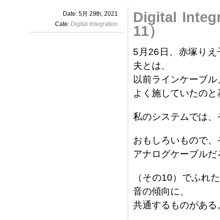
Digital 
Date: 5月 29th, 2021
Cate:
Digital Integration
11）
5月26日、赤塚り
夫とは、
以前ラインケーブル
よく施していたのと
私のシステムでは、
おもしろいもので、
アナログケーブルだ
（その10）でふれ
音の傾向に、
共通するものがある