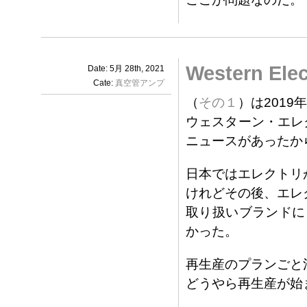
Western El
Date: 5月 28th, 2021
Cate:
真空管アンプ
（
その１
）は2019
ウェスターン・エレ
ニュースがあったか
日本ではエレクトリ
けれどその後、エレ
取り扱いブランドに
かった。
再生産のプランごと
どうやら再生産が始