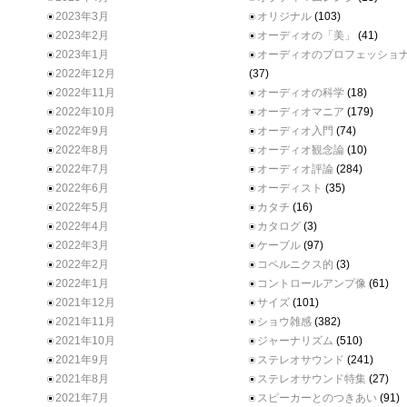
2023年3月
オリジナル
(103)
2023年2月
オーディオの「美」
(41)
2023年1月
オーディオのプロフェッショ
2022年12月
(37)
2022年11月
オーディオの科学
(18)
2022年10月
オーディオマニア
(179)
2022年9月
オーディオ入門
(74)
2022年8月
オーディオ観念論
(10)
2022年7月
オーディオ評論
(284)
2022年6月
オーディスト
(35)
2022年5月
カタチ
(16)
2022年4月
カタログ
(3)
2022年3月
ケーブル
(97)
2022年2月
コペルニクス的
(3)
2022年1月
コントロールアンプ像
(61)
2021年12月
サイズ
(101)
2021年11月
ショウ雑感
(382)
2021年10月
ジャーナリズム
(510)
2021年9月
ステレオサウンド
(241)
2021年8月
ステレオサウンド特集
(27)
2021年7月
スピーカーとのつきあい
(91)