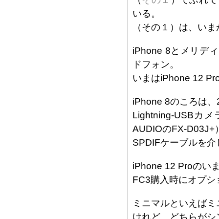
いる。
（その１）は、いま
iPhone 8とメ
ドフォン。
いまはiPhone 12 
iPhone 8のころ
Lightning-U
AUDIOのFX-D03J
SPDIFケーブルを
iPhone 12 Pro
FC3購入時にオプショ
ミニマルといえばミ
けれど、どちらがシ