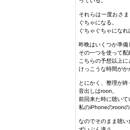
っている。
それらは一度おさま
ぐちゃになる。
ぐちゃぐちゃになれ
昨晩はいくつか準備
その一つを使って配
こちらの予想以上に
けっこうな時間がか
とにかく、整理が終
音出しはroon。
前回来た時に聴いて
私のiPhoneのro
なのでそのまま聴い
ずいぶん違う。