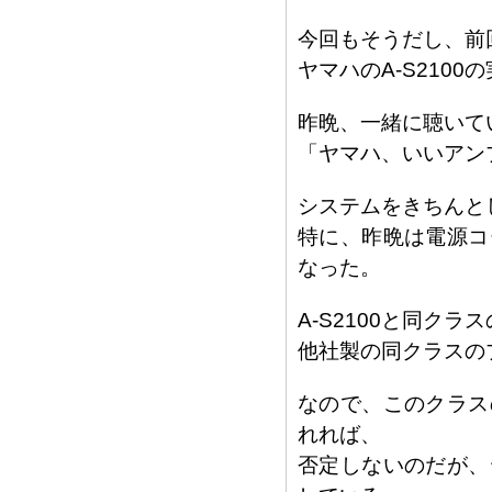
今回もそうだし、前
ヤマハのA-S210
昨晩、一緒に聴いて
「ヤマハ、いいアン
システムをきちんと
特に、昨晩は電源コ
なった。
A-S2100と同ク
他社製の同クラスの
なので、このクラス
れれば、
否定しないのだが、