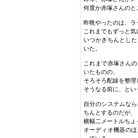
何度か赤塚さんのと
昨晩やったのは、ラ
これまでもずっと気
いつかきちんとした
いた。
これまで赤塚さんの
いたものの、
そろそろ配線を整理
そうなる前に、とい
自分のシステムなら
ちんとするのだが、
横幅二メートルちょ
オーディオ機器のほ