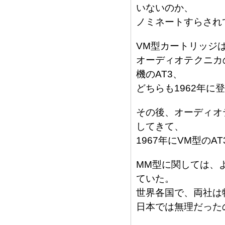
いないのか、
ノミネートすらされ
VM型カートリッジ
オーディオテクニカ
機のAT3、
どちらも1962年に
その後、オーディオ
してきて、
1967年にVM型のA
MM型に関しては、
ていた。
世界各国で、両社は
日本では無理だった