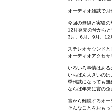
オーディオ雑誌で月
今回の無線と実験の
12月発売の号から
3月、6月、9月、1
ステレオサウンドと
オーディオアクセサ
いろいろ事情はある
いちばん大きいのは
季刊誌になっても無
ならば年末に賞の企
賞から離脱するオー
そんなことをおもっ