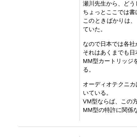
瀬川先生から、どう
ちょっとここでは書
このときばかりは、
ていた。
なので日本では各社
それはあくまでも日
MM型カートリッジ
る。
オーディオテクニカ
いている。
VM型ならば、この
MM型の特許に関係