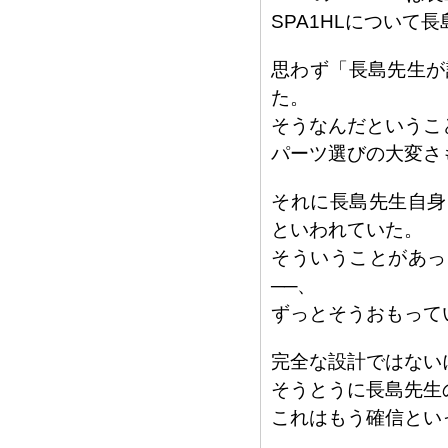
SPA1HLについて
思わず「長島先生が
た。
そうなんだというこ
パーツ選びの大変さ
それに長島先生自身、
といわれていた。
そういうことがあった
──、
ずっとそうおもって
完全な設計ではない
そうとうに長島先生
これはもう確信とい