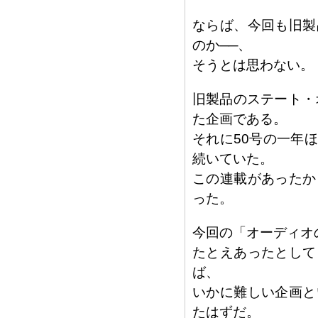
ならば、今回も旧製
のか──、
そうとは思わない。
旧製品のステート・
た企画である。
それに50号の一年
続いていた。
この連載があったか
った。
今回の「オーディオ
たとえあったとして
ば、
いかに難しい企画と
たはずだ。