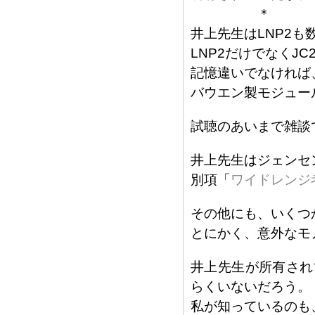
＊
井上先生はLNP2も
LNP2だけでなくJ
記憶違いでなければ
バウエン製モジュー
試聴のあいまで雑談
井上先生はジェンセン
別項「
ワイドレンジ
その他にも、いくつ
とにかく、意外なモ
井上先生が所有され
らくいないだろう。
私が知っているのも