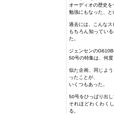
オーディオの歴史を
勉強にもなった、と
過去には、こんなス
もちろん知っている
た。
ジェンセンのG610
50号の特集は、何
似た企画、同じよう
ったことが、
いくつもあった。
50号をひっぱり出
それほどわくわくし
る。