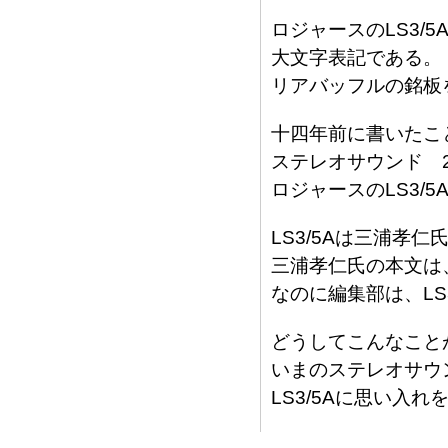
ロジャースのLS3/
大文字表記である。
リアバッフルの銘板
十四年前に書いたこ
ステレオサウンド 
ロジャースのLS3/5
LS3/5Aは三浦孝
三浦孝仁氏の本文は、
なのに編集部は、LS
どうしてこんなこと
いまのステレオサウ
LS3/5Aに思い入