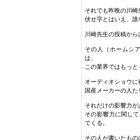
それでも昨晩の川崎先
伏せ字とはいえ、誰
川崎先生の投稿から
その人（ホームシ
は、
この業界ではもっと
オーディオショウに
国産メーカーの人た
それだけの影響力が
その影響力に関して
てくる。
その人が書いたもの