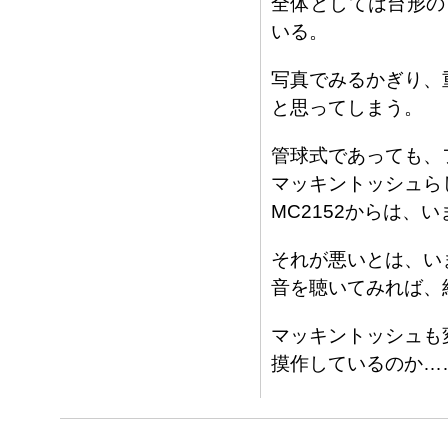
全体としては台形の
いる。
写真でみるかぎり、
と思ってしまう。
管球式であっても、
マッキントッシュら
MC2152からは、
それが悪いとは、い
音を聴いてみれば、
マッキントッシュも
摸作しているのか…