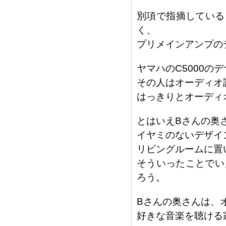
別項で指摘している
く、
プリメインアンプの
ヤマハのC5000の
その人はオーディオ
はっきりとオーディ
とはいえBさんの奥
イヤミのないデザイ
リビングルームに置
そういったことでいえ
ろう。
Bさんの奥さんは、
好きな音楽を聴ける