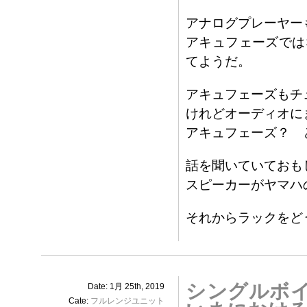
アナログプレーヤー
アキュフェーズでは
てようだ。
アキュフェーズもチ
けれどオーディオに
アキュフェーズ？ 
話を聞いていておも
スピーカーがヤマハの
それからラックをど
シングルボ
Date: 1月 25th, 2019
Cate:
フルレンジユニット