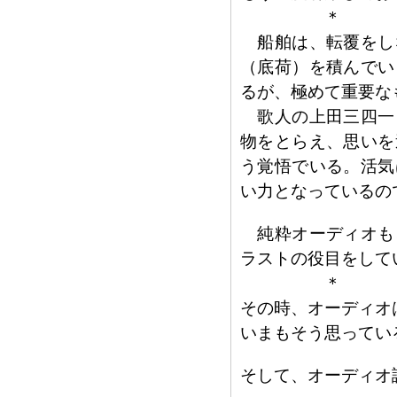
＊
船舶は、転覆をし
（底荷）を積んでい
るが、極めて重要な
歌人の上田三四一
物をとらえ、思いを
う覚悟でいる。活気
い力となっているの
純粋オーディオも
ラストの役目をして
＊
その時、オーディオ
いまもそう思ってい
そして、オーディオ