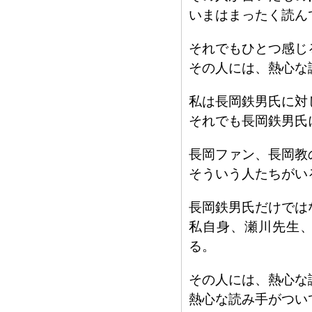
いまはまったく読ん
それでもひとつ感じ
その人には、熱心な
私は長岡鉄男氏に対
それでも長岡鉄男氏
長岡ファン、長岡教
そういう人たちがい
長岡鉄男氏だけでは
私自身、瀬川先生
る。
その人には、熱心な
熱心な読み手がつい