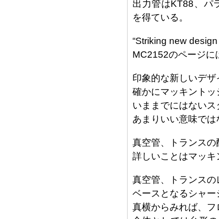
出力管はKT88、
を得ている。
“Striking new design
MC2152のページ
印象的な新しいデザ
確かにマッキントッ
いままでにはないス
あまりいい意味では
真空管、トランスの配
詳しいことはマッキ
真空管、トランスの
ベースとなるシャー
真横からみれば、フ