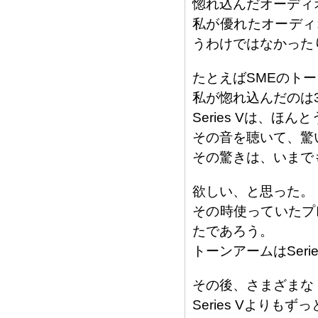
惚れ込んだオーディ
私が優れたオーディ
うわけではなかった
たとえばSMEのト
私が惚れ込んだのは30
Series Vは、
その音を聴いて、驚
その驚きは、いまで
欲しい、と思った。
その時使っていたプレ
たであろう。
トーンアームはSeri
その後、さまざまな
Series Vより