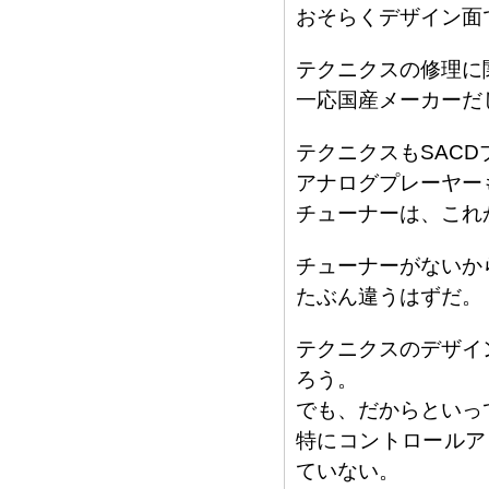
おそらくデザイン面
テクニクスの修理に
一応国産メーカーだ
テクニクスもSAC
アナログプレーヤー
チューナーは、これ
チューナーがないか
たぶん違うはずだ。
テクニクスのデザイ
ろう。
でも、だからといっ
特にコントロールア
ていない。