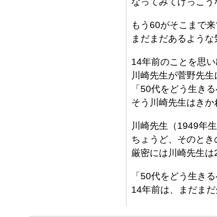
なってみてけっこう
もう60がそこまで
まだまだあるような
14年前のことを思
川崎先生が菅野先生
「50代をどう生き
そう川崎先生はきか
川崎先生（1949年
ちょうど、そのとき
厳密には川崎先生は
「50代をどう生き
14年前は、まだま