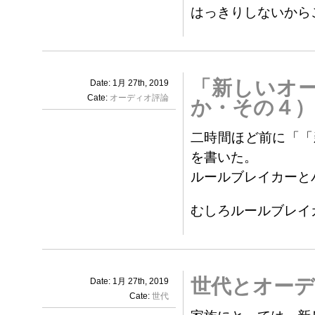
はっきりしないから
「新しいオ
Date: 1月 27th, 2019
Cate:
オーディオ評論
か・その４）
二時間ほど前に「「
を書いた。
ルールブレイカーと
むしろルールブレイ
世代とオーデ
Date: 1月 27th, 2019
Cate:
世代