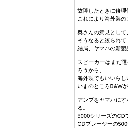
故障したときに修理
これにより海外製の
奥さんの意見として
そうなると絞られて
結局、ヤマハの新製
スピーカーはまだ選
ろうから、
海外製でもいいらし
いまのところB&W
アンプをヤマハにす
る。
5000シリーズの
CDプレーヤーの50