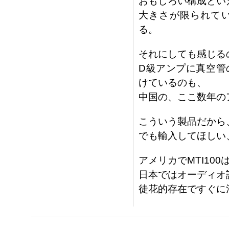
おもしろい構成とい
大きさが限られて
る。
それにしても感じる
D級アンプに真空管
けているのも、
中国の、ここ数年の
こういう製品だから
でも輸入してほしい
アメリカでMTI10
日本ではオーディオ評
徒花的存在ですぐに