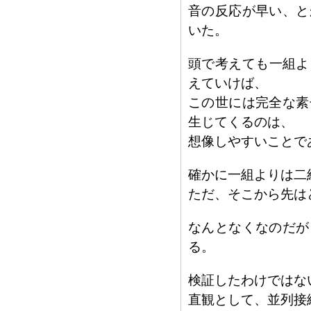
音の反応が早い、と
いた。
頭で考えても一組よ
えていけば、
この世には完全な素
生じてくるのは、
想像しやすいことで
確かに一組よりは二
ただ、そこから先は
なんとなくなのだが
る。
検証したわけではな
直観として、並列接