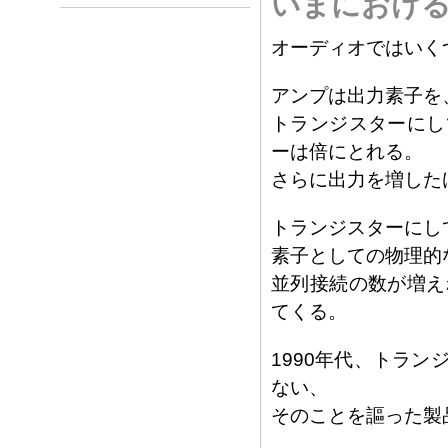
いまにおける
オーディオではいく
アンプは出力素子を
トランジスターにし
ーは倍にとれる。
さらに出力を増した
トランジスターにし
素子としての物理的
並列接続の数が増え
てくる。
1990年代、トラ
ない、
そのことを謳った製