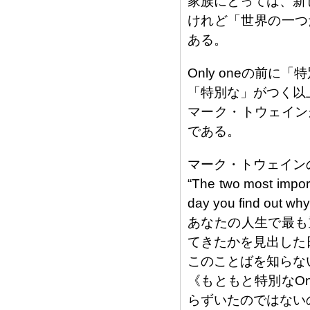
家族にとっては、新し
けれど「世界の一つだ
ある。
Only oneの前に
「特別な」がつく以
マーク・トウェイン
である。
マーク・トウェイン
“The two most import
day you find out why
あなたの人生で最も
てきたかを見出した
このことばを知らな
《もともと特別なOn
らずいたのではない