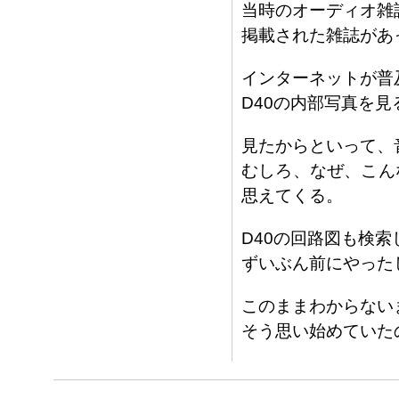
当時のオーディオ雑
掲載された雑誌があ
インターネットが普
D40の内部写真を
見たからといって、
むしろ、なぜ、こん
思えてくる。
D40の回路図も検
ずいぶん前にやった
このままわからない
そう思い始めていた