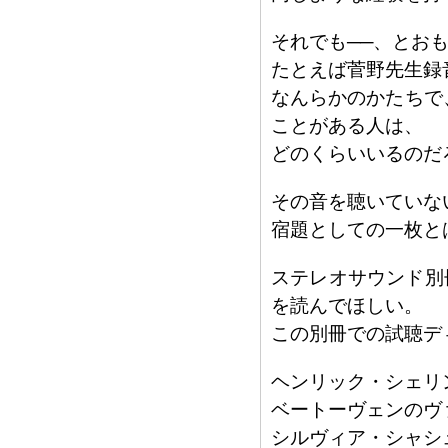
それでも──、とお
たとえば菅野先生録音の
なんらかのかたちで、
ことがある人は、
どのくらいいるのだ
その音を聴いていない
宿題としての一枚と
ステレオサウンド別
を読んでほしい。
この別冊での試聴デ
ヘンリック・シェリ
ベートーヴェンのヴ
シルヴィア・シャシ