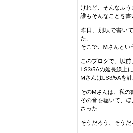
けれど、そんなふう
誰もそんなことを書
昨日、別項で書い
た。
そこで、Mさんとい
このブログで、以前
LS3/5Aの延長線上
MさんはLS3/5A
そのMさんは、私の
その音を聴いて、ほ
さった。
そうだろう、そうだ