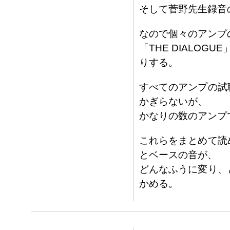
そして菅野先生録音の「
なので個々のアンプ
「THE DIALO
りする。
すべてのアンプの試聴
かぎらないが、
かなりの数のアンプ
これらをまとめて読め
とベースの音が、
どんなふうに変り、ど
かめる。