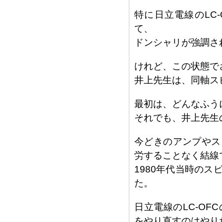
特に日立電線のLC
て、
ドンシャリが強調さ
けれど、この状態で
井上先生は、同軸ス
最初は、どんなふう
それでも、井上先生
今どきのアンプやス
労することなく結線
1980年代当時の
た。
日立電線のLC-O
をやり直すのはやり