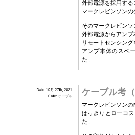
外部電源を採用する
マークレビンソンの
そのマークレビンソ
外部電源からアンプ
リモートセンシングを
アンプ本体のスペ
た。
ケーブル考（
Date: 10月 27th, 2021
Cate:
ケーブル
マークレビンソンのM
はっきりとローコス
た。