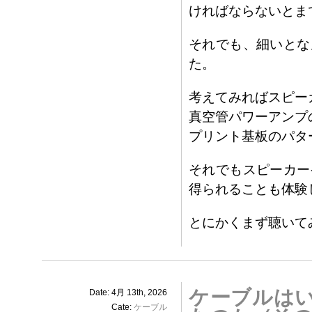
ければならないとま
それでも、細いとな
た。
考えてみればスピー
真空管パワーアンプ
プリント基板のパタ
それでもスピーカー
得られることも体験
とにかくまず聴いて
ケーブルは
Date: 4月 13th, 2026
Cate:
ケーブル