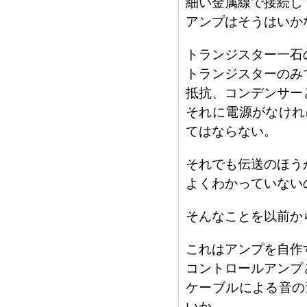
細い金属線で接続し
アンプはそうはいか
トランジスター一石
トランジスターのみ
抵抗、コンデンサー
それに電源がなけれ
てはならない。
それでも伝送のほう
よくわかっていない
そんなことを以前か
これはアンプを自作
コントロールアンプ
ケーブルによる音の
いか。