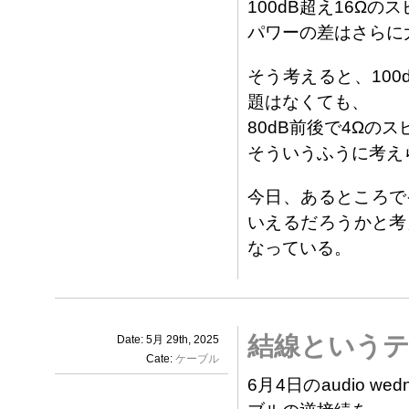
100dB超え16Ω
パワーの差はさらに
そう考えると、10
題はなくても、
80dB前後で4Ωの
そういうふうに考え
今日、あるところで
いえるだろうかと考
なっている。
結線というテ
Date: 5月 29th, 2025
Cate:
ケーブル
6月4日のaudio 