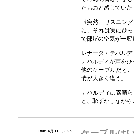
たものと感じていた
《突然、リスニング
に、それは実にひっ
で部屋の空気が一変
レナータ・テバルデ
テバルディが声をひ
他のケーブルだと、
情が大きく違う。
テバルディは素晴ら
と、恥ずかしながら
ケーブルは
Date: 4月 11th, 2026