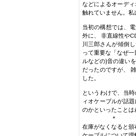
などによるオーディ
触れていません。私
当初の構想では、電
外に、 非直線性やC
川三郎さんが傾倒し
って重要な「なぜ一
ルなどの)音の違い
だったのですが、 
した。
というわけで、当時
ィオケーブルが話題
のかといったことは
＊
在庫がなくなると頒
ケーブルについて理