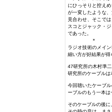
にひっそりと控えめ
が一変したような、
見合わせ、そこでは
スコとジャック・ジ
であった。
＊
ラジオ技術のメイン
細い方が好結果が得
47研究所の木村準
研究所のケーブルは
今回聴いたケーブル
ーブルのもう一本は
そのケーブルの後に
その時の音は、まさ