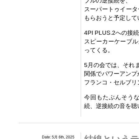
ブルの逆接続を、
スーパートゥイーター
もらおうと予定して
4PI PLUS.2へ
スピーカーケーブル
ってくる。
5月の会では、それ
関係でパワーアンプ
フランコ・セルブリ
今回もたぶんそう
続、逆接続の音を聴
Date: 5月 6th, 2025