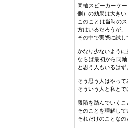
同軸スピーカーケー
側）の効果は大きい
このことは当時のス
方はいるだろうが、
その中で実際に試し
かなり少ないように
ならば最初から同
と思う人もいるはず
そう思う人はやって
そういう人と私とで
段階を踏んでいくこ
そのことを理解して
それだけのことなの