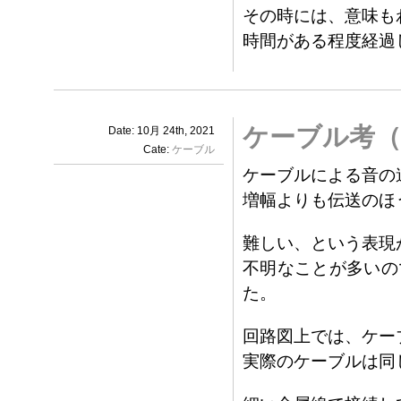
その時には、意味も
時間がある程度経過
ケーブル考（
Date: 10月 24th, 2021
Cate:
ケーブル
ケーブルによる音の
増幅よりも伝送のほ
難しい、という表現
不明なことが多いの
た。
回路図上では、ケー
実際のケーブルは同