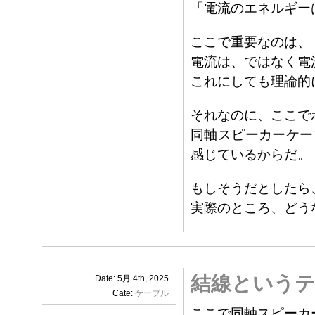
「電流のエネルギー
ここで重要なのは、
電流は、ではなく電
これにしても理論的
それなのに、ここで
同軸スピーカーケー
感じているからだ。
もしそうだとしたら
実際のところ、どう
結線というテ
Date: 5月 4th, 2025
Cate:
ケーブル
ここで同軸スピーカ