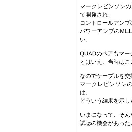
マークレビンソンの
て開発され、
コントロールアンプ
パワーアンプのML
い。
QUADのペアもマ
とはいえ、当時はこ
なのでケーブルを交
マークレビンソン
は、
どういう結果を示し
いまになって、そん
試聴の機会があった