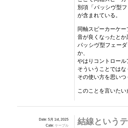
別項「パッシヴ型フ
が含まれている。
同軸スピーカーケー
音が良くなったとか
パッシヴ型フェーダ
か、
やはりコントロール
そういうことではな
その使い方を思いつ
このことを言いたい
結線というテ
Date: 5月 1st, 2025
Cate:
ケーブル