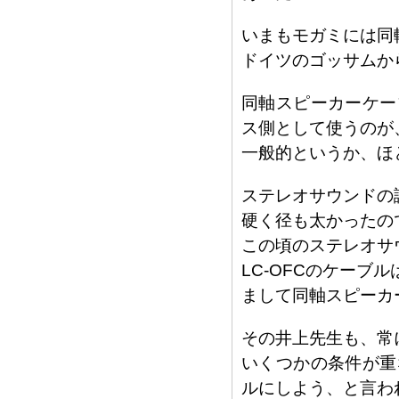
いまもモガミには同
ドイツのゴッサムか
同軸スピーカーケー
ス側として使うのが
一般的というか、ほ
ステレオサウンドの
硬く径も太かったの
この頃のステレオサ
LC-OFCのケーブ
まして同軸スピーカ
その井上先生も、常
いくつかの条件が重
ルにしよう、と言わ