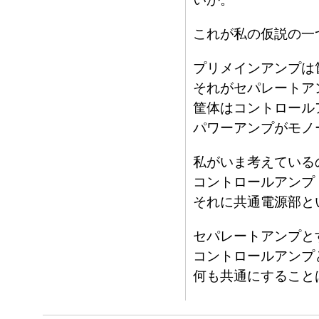
これが私の仮説の一
プリメインアンプは
それがセパレートア
筐体はコントロール
パワーアンプがモノ
私がいま考えている
コントロールアンプ
それに共通電源部と
セパレートアンプと
コントロールアンプ
何も共通にすること