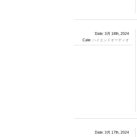
Date: 3月 18th, 2024
Cate:
ハイエンドオーディオ
Date: 3月 17th, 2024