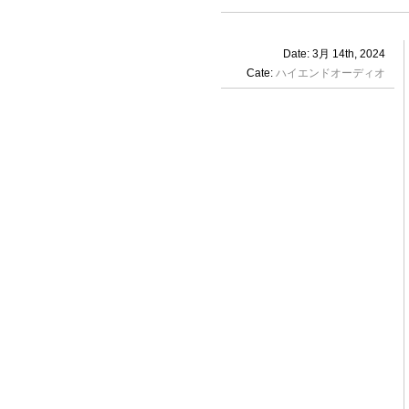
Date: 3月 14th, 2024
Cate:
ハイエンドオーディオ