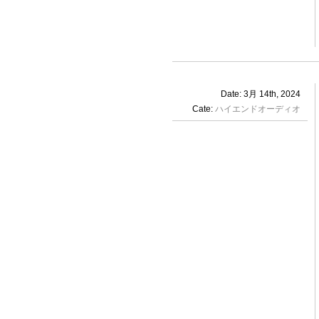
Date: 3月 14th, 2024
Cate:
ハイエンドオーディオ