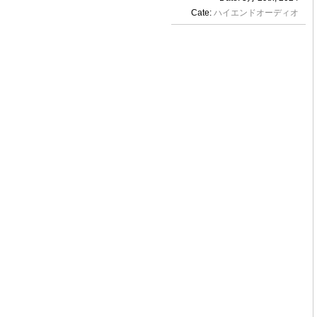
Cate:
ハイエンドオーディオ