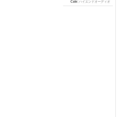
Cate:
ハイエンドオーディオ