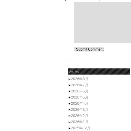
Archive
2026年8月
2026年7月
2026年6月
2026年5月
2026年4月
2026年3月
2026年2月
2026年1月
2025年12月