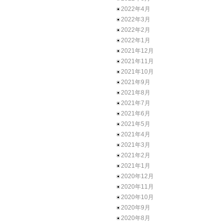
2022年4月
2022年3月
2022年2月
2022年1月
2021年12月
2021年11月
2021年10月
2021年9月
2021年8月
2021年7月
2021年6月
2021年5月
2021年4月
2021年3月
2021年2月
2021年1月
2020年12月
2020年11月
2020年10月
2020年9月
2020年8月