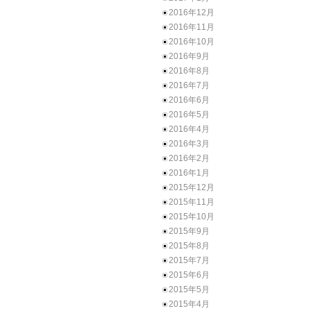
2016年12月
2016年11月
2016年10月
2016年9月
2016年8月
2016年7月
2016年6月
2016年5月
2016年4月
2016年3月
2016年2月
2016年1月
2015年12月
2015年11月
2015年10月
2015年9月
2015年8月
2015年7月
2015年6月
2015年5月
2015年4月