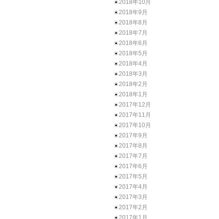
2018年10月
2018年9月
2018年8月
2018年7月
2018年6月
2018年5月
2018年4月
2018年3月
2018年2月
2018年1月
2017年12月
2017年11月
2017年10月
2017年9月
2017年8月
2017年7月
2017年6月
2017年5月
2017年4月
2017年3月
2017年2月
2017年1月