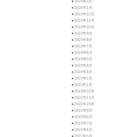
2024年2月
2024年1月
2023年12月
2023年11月
2023年10月
2023年9月
2023年8月
2023年7月
2023年6月
2023年5月
2023年4月
2023年3月
2023年2月
2023年1月
2022年12月
2022年11月
2022年10月
2022年9月
2022年8月
2022年7月
2022年6月
2022年5月