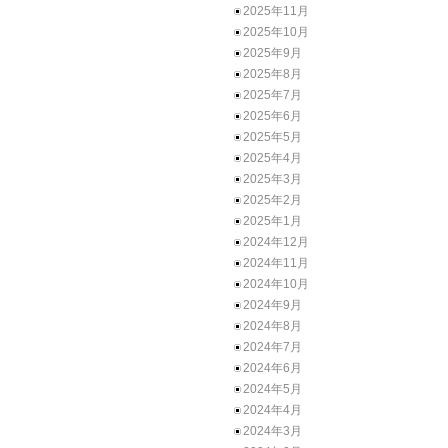
2025年11月
2025年10月
2025年9月
2025年8月
2025年7月
2025年6月
2025年5月
2025年4月
2025年3月
2025年2月
2025年1月
2024年12月
2024年11月
2024年10月
2024年9月
2024年8月
2024年7月
2024年6月
2024年5月
2024年4月
2024年3月