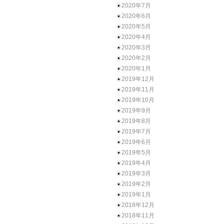
2020年7月
2020年6月
2020年5月
2020年4月
2020年3月
2020年2月
2020年1月
2019年12月
2019年11月
2019年10月
2019年9月
2019年8月
2019年7月
2019年6月
2019年5月
2019年4月
2019年3月
2019年2月
2019年1月
2018年12月
2018年11月