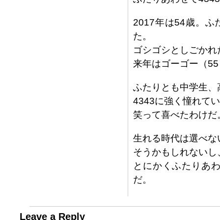
2017年は54歳
た。
ゴシゴシとしごかれ
来年はゴーゴー（5
ふたりとも中学生、
4343に強く憧れて
笑って喜べたわけだ
生れる時代は選べな
そうかもしれないし
とにかくふたりあわ
だ。
Leave a Reply