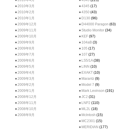
2010年4月
4343
(223)
2010年3月
4345
(17)
2010年2月
4350
(43)
2010年1月
D130
(96)
2009年12月
D44000 Paragon
(63)
2009年11月
Studio Monitor
(34)
2009年10月
KEF
(97)
2009年9月
104aB
(3)
2009年8月
105
(17)
2009年7月
107
(27)
2009年6月
LS5/1A
(38)
2009年5月
LINN
(10)
2009年4月
EXAKT
(10)
2009年3月
Marantz
(9)
2009年2月
Model 7
(9)
2009年1月
Mark Levinson
(191)
2008年12月
JC2
(31)
2008年11月
LNP2
(110)
2008年10月
ML2L
(18)
2008年9月
McIntosh
(15)
MC2301
(15)
MERIDIAN
(177)