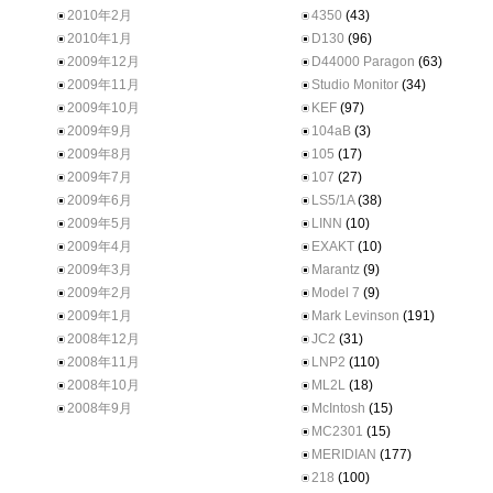
2010年2月
4350
(43)
2010年1月
D130
(96)
2009年12月
D44000 Paragon
(63)
2009年11月
Studio Monitor
(34)
2009年10月
KEF
(97)
2009年9月
104aB
(3)
2009年8月
105
(17)
2009年7月
107
(27)
2009年6月
LS5/1A
(38)
2009年5月
LINN
(10)
2009年4月
EXAKT
(10)
2009年3月
Marantz
(9)
2009年2月
Model 7
(9)
2009年1月
Mark Levinson
(191)
2008年12月
JC2
(31)
2008年11月
LNP2
(110)
2008年10月
ML2L
(18)
2008年9月
McIntosh
(15)
MC2301
(15)
MERIDIAN
(177)
218
(100)