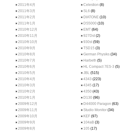
2011年4月
Celestion
(8)
2011年3月
SL6
(8)
2011年2月
DIATONE
(10)
2011年1月
DS5000
(10)
2010年12月
EMT
(64)
2010年11月
927Dst
(2)
2010年10月
930st
(59)
2010年9月
TSD15
(3)
2010年8月
German Physiks
(34)
2010年7月
Harbeth
(5)
2010年6月
HL Compact 7ES-3
(5)
2010年5月
JBL
(515)
2010年4月
4343
(223)
2010年3月
4345
(17)
2010年2月
4350
(43)
2010年1月
D130
(96)
2009年12月
D44000 Paragon
(63)
2009年11月
Studio Monitor
(34)
2009年10月
KEF
(97)
2009年9月
104aB
(3)
2009年8月
105
(17)