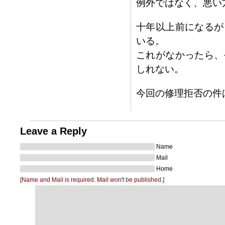
例外ではなく、悪い
十年以上前になるが
いる。
これがなかったら、
しれない。
今回の修理拒否の件
Leave a Reply
Name
Mail
Home
[Name and Mail is required. Mail won't be published.]