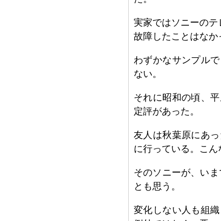
実家ではソニーのテ
故障したことはなか
わずかなサンプルで
ない。
それに昭和の頃、平
定評があった。
友人は秋葉原にあっ
に行っている。こん
そのソニーが、いま
とも思う。
変化しない人も組織