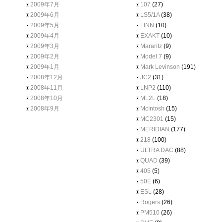
2009年7月
107
(27)
2009年6月
LS5/1A
(38)
2009年5月
LINN
(10)
2009年4月
EXAKT
(10)
2009年3月
Marantz
(9)
2009年2月
Model 7
(9)
2009年1月
Mark Levinson
(191)
2008年12月
JC2
(31)
2008年11月
LNP2
(110)
2008年10月
ML2L
(18)
2008年9月
McIntosh
(15)
MC2301
(15)
MERIDIAN
(177)
218
(100)
ULTRA DAC
(88)
QUAD
(39)
405
(5)
50E
(6)
ESL
(28)
Rogers
(26)
PM510
(26)