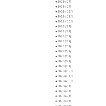
2023年2月
2023年1月
2022年12月
2022年11月
2022年10月
2022年9月
2022年8月
2022年7月
2022年6月
2022年5月
2022年4月
2022年3月
2022年2月
2022年1月
2021年12月
2021年11月
2021年10月
2021年9月
2021年8月
2021年7月
2021年6月