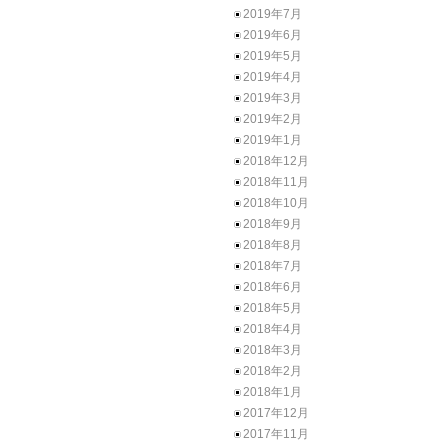
2019年7月
2019年6月
2019年5月
2019年4月
2019年3月
2019年2月
2019年1月
2018年12月
2018年11月
2018年10月
2018年9月
2018年8月
2018年7月
2018年6月
2018年5月
2018年4月
2018年3月
2018年2月
2018年1月
2017年12月
2017年11月