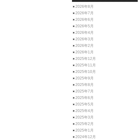
2026年8月
2026年7月
2026年6月
2026年5月
2026年4月
2026年3月
2026年2月
2026年1月
2025年12月
2025年11月
2025年10月
2025年9月
2025年8月
2025年7月
2025年6月
2025年5月
2025年4月
2025年3月
2025年2月
2025年1月
2024年12月