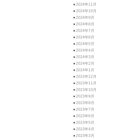
2024年11月
2024年10月
2024年9月
2024年8月
2024年7月
2024年6月
2024年5月
2024年4月
2024年3月
2024年2月
2024年1月
2023年12月
2023年11月
2023年10月
2023年9月
2023年8月
2023年7月
2023年6月
2023年5月
2023年4月
2023年3月