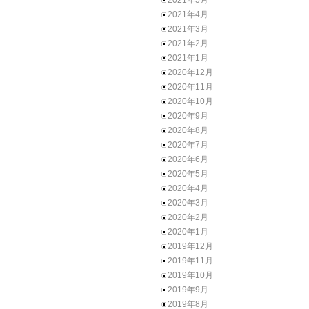
2021年5月
2021年4月
2021年3月
2021年2月
2021年1月
2020年12月
2020年11月
2020年10月
2020年9月
2020年8月
2020年7月
2020年6月
2020年5月
2020年4月
2020年3月
2020年2月
2020年1月
2019年12月
2019年11月
2019年10月
2019年9月
2019年8月