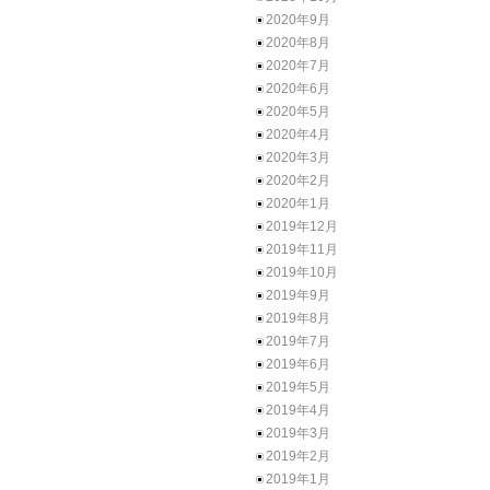
2020年9月
2020年8月
2020年7月
2020年6月
2020年5月
2020年4月
2020年3月
2020年2月
2020年1月
2019年12月
2019年11月
2019年10月
2019年9月
2019年8月
2019年7月
2019年6月
2019年5月
2019年4月
2019年3月
2019年2月
2019年1月