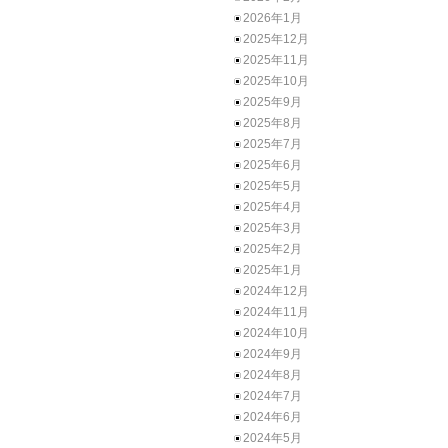
2026年1月
2025年12月
2025年11月
2025年10月
2025年9月
2025年8月
2025年7月
2025年6月
2025年5月
2025年4月
2025年3月
2025年2月
2025年1月
2024年12月
2024年11月
2024年10月
2024年9月
2024年8月
2024年7月
2024年6月
2024年5月