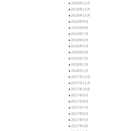
2018年12月
2018年11月
2018年10月
2018年9月
2018年8月
2018年7月
2018年6月
2018年5月
2018年4月
2018年3月
2018年2月
2018年1月
2017年12月
2017年11月
2017年10月
2017年9月
2017年8月
2017年7月
2017年6月
2017年5月
2017年4月