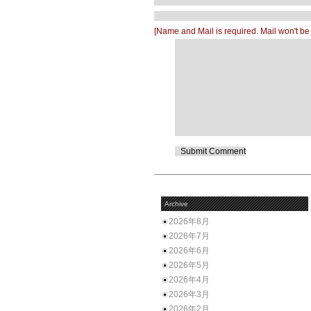
[Name and Mail is required. Mail won't be
Archive
2026年8月
2026年7月
2026年6月
2026年5月
2026年4月
2026年3月
2026年2月