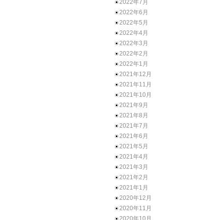
2022年7月
2022年6月
2022年5月
2022年4月
2022年3月
2022年2月
2022年1月
2021年12月
2021年11月
2021年10月
2021年9月
2021年8月
2021年7月
2021年6月
2021年5月
2021年4月
2021年3月
2021年2月
2021年1月
2020年12月
2020年11月
2020年10月