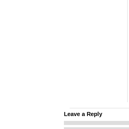
Leave a Reply