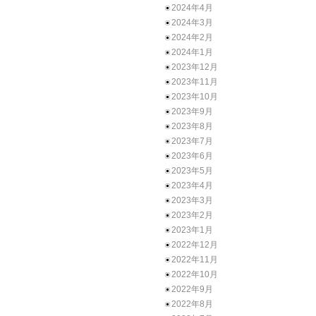
2024年4月
2024年3月
2024年2月
2024年1月
2023年12月
2023年11月
2023年10月
2023年9月
2023年8月
2023年7月
2023年6月
2023年5月
2023年4月
2023年3月
2023年2月
2023年1月
2022年12月
2022年11月
2022年10月
2022年9月
2022年8月