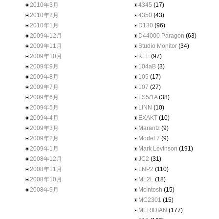
2010年3月
4345
(17)
2010年2月
4350
(43)
2010年1月
D130
(96)
2009年12月
D44000 Paragon
(63)
2009年11月
Studio Monitor
(34)
2009年10月
KEF
(97)
2009年9月
104aB
(3)
2009年8月
105
(17)
2009年7月
107
(27)
2009年6月
LS5/1A
(38)
2009年5月
LINN
(10)
2009年4月
EXAKT
(10)
2009年3月
Marantz
(9)
2009年2月
Model 7
(9)
2009年1月
Mark Levinson
(191)
2008年12月
JC2
(31)
2008年11月
LNP2
(110)
2008年10月
ML2L
(18)
2008年9月
McIntosh
(15)
MC2301
(15)
MERIDIAN
(177)