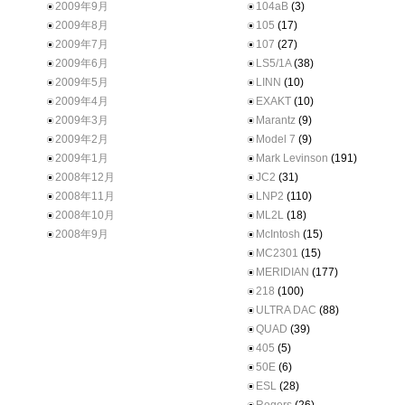
2009年9月
104aB
(3)
2009年8月
105
(17)
2009年7月
107
(27)
2009年6月
LS5/1A
(38)
2009年5月
LINN
(10)
2009年4月
EXAKT
(10)
2009年3月
Marantz
(9)
2009年2月
Model 7
(9)
2009年1月
Mark Levinson
(191)
2008年12月
JC2
(31)
2008年11月
LNP2
(110)
2008年10月
ML2L
(18)
2008年9月
McIntosh
(15)
MC2301
(15)
MERIDIAN
(177)
218
(100)
ULTRA DAC
(88)
QUAD
(39)
405
(5)
50E
(6)
ESL
(28)