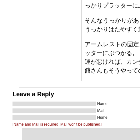
っかりプラッターに
そんなうっかりがあ
うっかりはたやすく
アームレストの固定
ッターにぶつかる。
運が悪ければ、カン
舘さんもそうやって
Leave a Reply
Name
Mail
Home
[Name and Mail is required. Mail won't be published.]