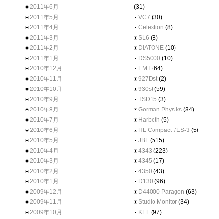
2011年6月
(31)
2011年5月
VC7
(30)
2011年4月
Celestion
(8)
2011年3月
SL6
(8)
2011年2月
DIATONE
(10)
2011年1月
DS5000
(10)
2010年12月
EMT
(64)
2010年11月
927Dst
(2)
2010年10月
930st
(59)
2010年9月
TSD15
(3)
2010年8月
German Physiks
(34)
2010年7月
Harbeth
(5)
2010年6月
HL Compact 7ES-3
(5)
2010年5月
JBL
(515)
2010年4月
4343
(223)
2010年3月
4345
(17)
2010年2月
4350
(43)
2010年1月
D130
(96)
2009年12月
D44000 Paragon
(63)
2009年11月
Studio Monitor
(34)
2009年10月
KEF
(97)