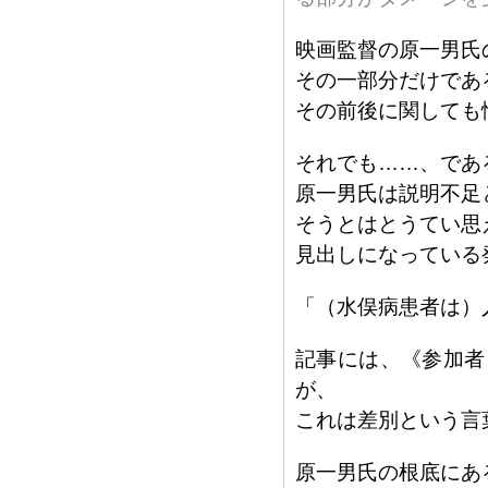
映画監督の原一男氏
その一部分だけであ
その前後に関しても
それでも……、であ
原一男氏は説明不足
そうとはとうてい思
見出しになっている
「（水俣病患者は）
記事には、《参加者
が、
これは差別という言
原一男氏の根底にあ