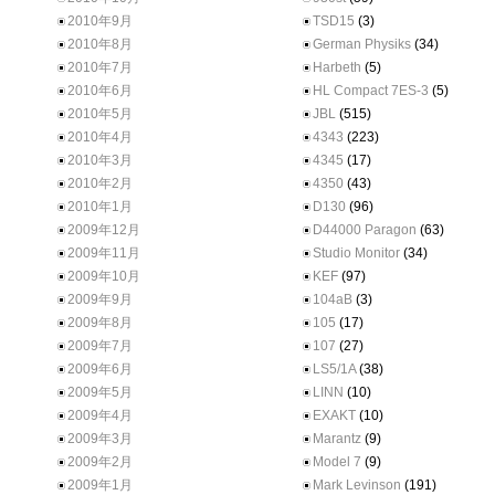
2010年9月
TSD15
(3)
2010年8月
German Physiks
(34)
2010年7月
Harbeth
(5)
2010年6月
HL Compact 7ES-3
(5)
2010年5月
JBL
(515)
2010年4月
4343
(223)
2010年3月
4345
(17)
2010年2月
4350
(43)
2010年1月
D130
(96)
2009年12月
D44000 Paragon
(63)
2009年11月
Studio Monitor
(34)
2009年10月
KEF
(97)
2009年9月
104aB
(3)
2009年8月
105
(17)
2009年7月
107
(27)
2009年6月
LS5/1A
(38)
2009年5月
LINN
(10)
2009年4月
EXAKT
(10)
2009年3月
Marantz
(9)
2009年2月
Model 7
(9)
2009年1月
Mark Levinson
(191)