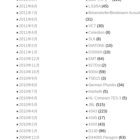
2011年8月
LS3/5A
(45)
2011年7月
Bösendorfer/Brodmann Acoust
2011年6月
(31)
2011年5月
VC7
(30)
2011年4月
Celestion
(8)
2011年3月
SL6
(8)
2011年2月
DIATONE
(10)
2011年1月
DS5000
(10)
2010年12月
EMT
(64)
2010年11月
927Dst
(2)
2010年10月
930st
(59)
2010年9月
TSD15
(3)
2010年8月
German Physiks
(34)
2010年7月
Harbeth
(5)
2010年6月
HL Compact 7ES-3
(5)
2010年5月
JBL
(515)
2010年4月
4343
(223)
2010年3月
4345
(17)
2010年2月
4350
(43)
2010年1月
D130
(96)
2009年12月
D44000 Paragon
(63)