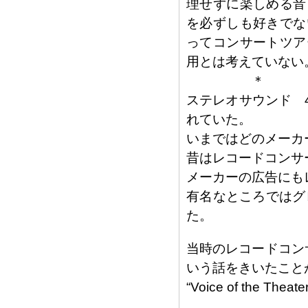
理せずに楽しめる音
を必ずしも好きでな
ってコンサートツア
用とは考えていない
＊
ステレオサウンド 
れていた。
いまではどのメーカ
昔はレコードコンサ
メーカーの広告にも
有名なところではグ
た。
当時のレコードコン
いう話をきいたこと
“Voice of the