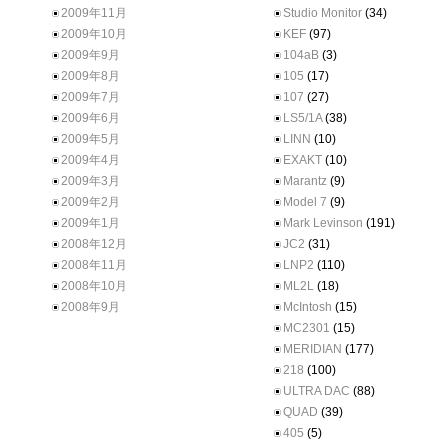
2009年11月
Studio Monitor
(34)
2009年10月
KEF
(97)
2009年9月
104aB
(3)
2009年8月
105
(17)
2009年7月
107
(27)
2009年6月
LS5/1A
(38)
2009年5月
LINN
(10)
2009年4月
EXAKT
(10)
2009年3月
Marantz
(9)
2009年2月
Model 7
(9)
2009年1月
Mark Levinson
(191)
2008年12月
JC2
(31)
2008年11月
LNP2
(110)
2008年10月
ML2L
(18)
2008年9月
McIntosh
(15)
MC2301
(15)
MERIDIAN
(177)
218
(100)
ULTRA DAC
(88)
QUAD
(39)
405
(5)