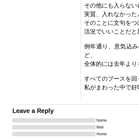
その他にも入らない
実質、入れなかった
そのことに文句をつ
活況でいいことだと
例年通り、意気込み
ど、
全体的には去年より
すべてのブースを回
私がまわった中で好
Leave a Reply
Name
Mail
Home