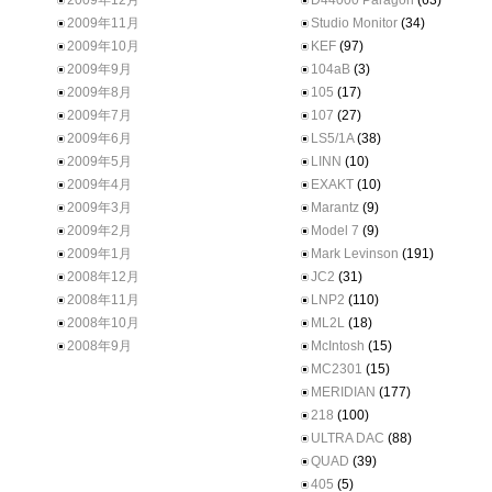
2009年12月
D44000 Paragon
(63)
2009年11月
Studio Monitor
(34)
2009年10月
KEF
(97)
2009年9月
104aB
(3)
2009年8月
105
(17)
2009年7月
107
(27)
2009年6月
LS5/1A
(38)
2009年5月
LINN
(10)
2009年4月
EXAKT
(10)
2009年3月
Marantz
(9)
2009年2月
Model 7
(9)
2009年1月
Mark Levinson
(191)
2008年12月
JC2
(31)
2008年11月
LNP2
(110)
2008年10月
ML2L
(18)
2008年9月
McIntosh
(15)
MC2301
(15)
MERIDIAN
(177)
218
(100)
ULTRA DAC
(88)
QUAD
(39)
405
(5)