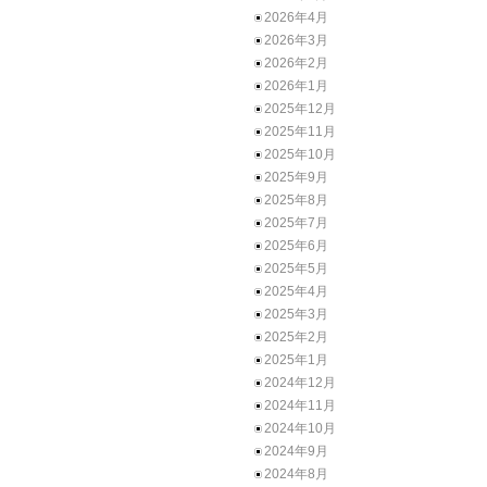
2026年4月
2026年3月
2026年2月
2026年1月
2025年12月
2025年11月
2025年10月
2025年9月
2025年8月
2025年7月
2025年6月
2025年5月
2025年4月
2025年3月
2025年2月
2025年1月
2024年12月
2024年11月
2024年10月
2024年9月
2024年8月