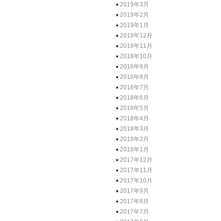
2019年3月
2019年2月
2019年1月
2018年12月
2018年11月
2018年10月
2018年9月
2018年8月
2018年7月
2018年6月
2018年5月
2018年4月
2018年3月
2018年2月
2018年1月
2017年12月
2017年11月
2017年10月
2017年9月
2017年8月
2017年7月