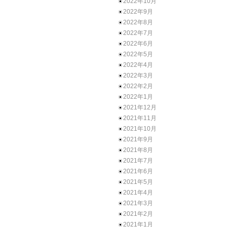
2022年10月
2022年9月
2022年8月
2022年7月
2022年6月
2022年5月
2022年4月
2022年3月
2022年2月
2022年1月
2021年12月
2021年11月
2021年10月
2021年9月
2021年8月
2021年7月
2021年6月
2021年5月
2021年4月
2021年3月
2021年2月
2021年1月