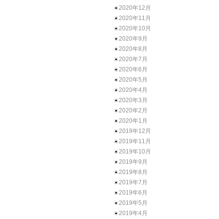
2020年12月
2020年11月
2020年10月
2020年9月
2020年8月
2020年7月
2020年6月
2020年5月
2020年4月
2020年3月
2020年2月
2020年1月
2019年12月
2019年11月
2019年10月
2019年9月
2019年8月
2019年7月
2019年6月
2019年5月
2019年4月