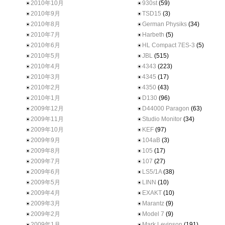
2010年10月
930st
(59)
2010年9月
TSD15
(3)
2010年8月
German Physiks
(34)
2010年7月
Harbeth
(5)
2010年6月
HL Compact 7ES-3
(5)
2010年5月
JBL
(515)
2010年4月
4343
(223)
2010年3月
4345
(17)
2010年2月
4350
(43)
2010年1月
D130
(96)
2009年12月
D44000 Paragon
(63)
2009年11月
Studio Monitor
(34)
2009年10月
KEF
(97)
2009年9月
104aB
(3)
2009年8月
105
(17)
2009年7月
107
(27)
2009年6月
LS5/1A
(38)
2009年5月
LINN
(10)
2009年4月
EXAKT
(10)
2009年3月
Marantz
(9)
2009年2月
Model 7
(9)
2009年1月
Mark Levinson
(191)