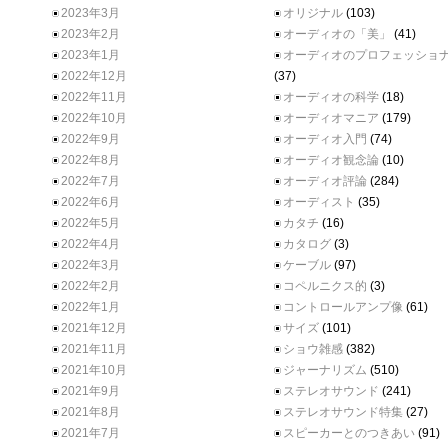
2023年3月
オリジナル
(103)
2023年2月
オーディオの「美」
(41)
2023年1月
オーディオのプロフェッショ
2022年12月
(37)
2022年11月
オーディオの科学
(18)
2022年10月
オーディオマニア
(179)
2022年9月
オーディオ入門
(74)
2022年8月
オーディオ観念論
(10)
2022年7月
オーディオ評論
(284)
2022年6月
オーディスト
(35)
2022年5月
カタチ
(16)
2022年4月
カタログ
(3)
2022年3月
ケーブル
(97)
2022年2月
コペルニクス的
(3)
2022年1月
コントロールアンプ像
(61)
2021年12月
サイズ
(101)
2021年11月
ショウ雑感
(382)
2021年10月
ジャーナリズム
(510)
2021年9月
ステレオサウンド
(241)
2021年8月
ステレオサウンド特集
(27)
2021年7月
スピーカーとのつきあい
(91)