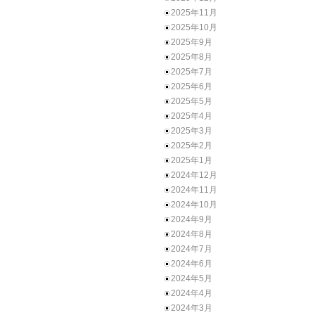
2025年11月
2025年10月
2025年9月
2025年8月
2025年7月
2025年6月
2025年5月
2025年4月
2025年3月
2025年2月
2025年1月
2024年12月
2024年11月
2024年10月
2024年9月
2024年8月
2024年7月
2024年6月
2024年5月
2024年4月
2024年3月