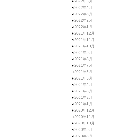
2022年5月
2022年4月
2022年3月
2022年2月
2022年1月
2021年12月
2021年11月
2021年10月
2021年9月
2021年8月
2021年7月
2021年6月
2021年5月
2021年4月
2021年3月
2021年2月
2021年1月
2020年12月
2020年11月
2020年10月
2020年9月
2020年8月