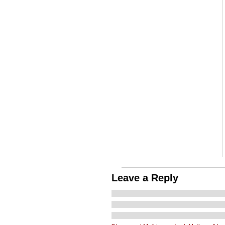
Leave a Reply