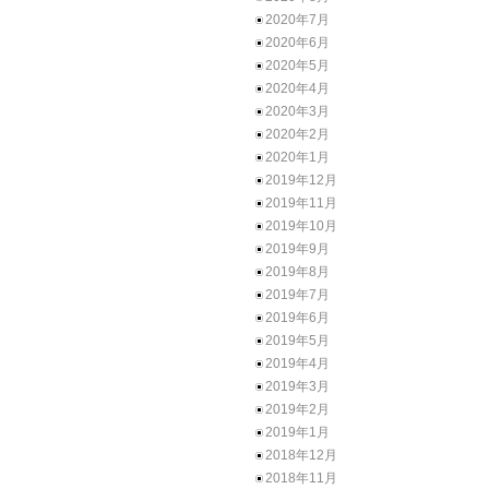
2020年7月
2020年6月
2020年5月
2020年4月
2020年3月
2020年2月
2020年1月
2019年12月
2019年11月
2019年10月
2019年9月
2019年8月
2019年7月
2019年6月
2019年5月
2019年4月
2019年3月
2019年2月
2019年1月
2018年12月
2018年11月