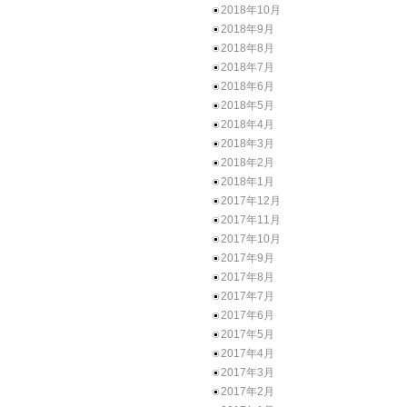
2018年10月
2018年9月
2018年8月
2018年7月
2018年6月
2018年5月
2018年4月
2018年3月
2018年2月
2018年1月
2017年12月
2017年11月
2017年10月
2017年9月
2017年8月
2017年7月
2017年6月
2017年5月
2017年4月
2017年3月
2017年2月