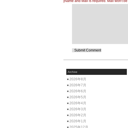
[Name and Mail is required. Mail won't be
Archive
2026年8月
2026年7月
2026年6月
2026年5月
2026年4月
2026年3月
2026年2月
2026年1月
2025年12月