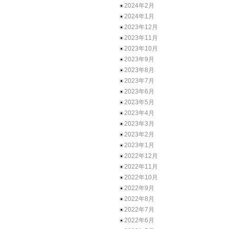
2024年2月
2024年1月
2023年12月
2023年11月
2023年10月
2023年9月
2023年8月
2023年7月
2023年6月
2023年5月
2023年4月
2023年3月
2023年2月
2023年1月
2022年12月
2022年11月
2022年10月
2022年9月
2022年8月
2022年7月
2022年6月