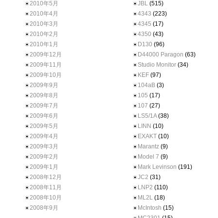
2010年5月
JBL
(515)
2010年4月
4343
(223)
2010年3月
4345
(17)
2010年2月
4350
(43)
2010年1月
D130
(96)
2009年12月
D44000 Paragon
(63)
2009年11月
Studio Monitor
(34)
2009年10月
KEF
(97)
2009年9月
104aB
(3)
2009年8月
105
(17)
2009年7月
107
(27)
2009年6月
LS5/1A
(38)
2009年5月
LINN
(10)
2009年4月
EXAKT
(10)
2009年3月
Marantz
(9)
2009年2月
Model 7
(9)
2009年1月
Mark Levinson
(191)
2008年12月
JC2
(31)
2008年11月
LNP2
(110)
2008年10月
ML2L
(18)
2008年9月
McIntosh
(15)