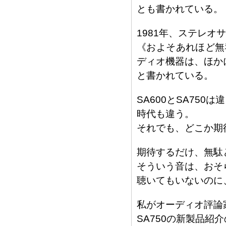
とも書かれている。
1981年、ステレオ
《およそあれほど無
ディオ機器は、ほか
と書かれている。
SA600とSA750
時代も違う。
それでも、どこか期
期待するだけ、無駄
そういう音は、おそ
聴いてもいないのに
私がオーディオ評論
SA750の新製品