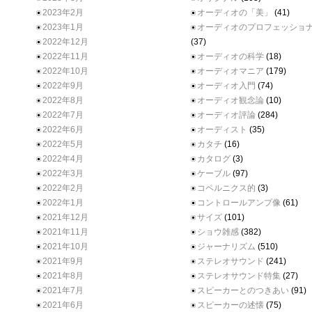
2023年2月
オーディオの「美」
(41)
2023年1月
オーディオのプロフェッショ
2022年12月
(37)
2022年11月
オーディオの科学
(18)
2022年10月
オーディオマニア
(179)
2022年9月
オーディオ入門
(74)
2022年8月
オーディオ観念論
(10)
2022年7月
オーディオ評論
(284)
2022年6月
オーディスト
(35)
2022年5月
カタチ
(16)
2022年4月
カタログ
(3)
2022年3月
ケーブル
(97)
2022年2月
コペルニクス的
(3)
2022年1月
コントロールアンプ像
(61)
2021年12月
サイズ
(101)
2021年11月
ショウ雑感
(382)
2021年10月
ジャーナリズム
(510)
2021年9月
ステレオサウンド
(241)
2021年8月
ステレオサウンド特集
(27)
2021年7月
スピーカーとのつきあい
(91)
2021年6月
スピーカーの述懐
(75)