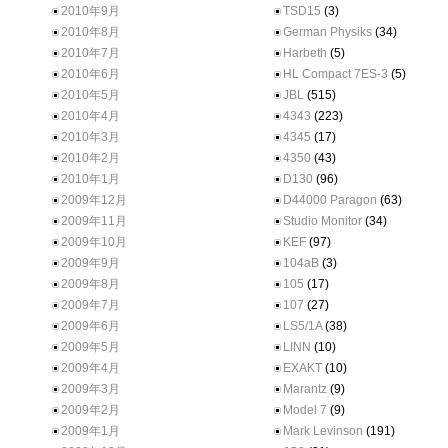
2010年9月
TSD15
(3)
2010年8月
German Physiks
(34)
2010年7月
Harbeth
(5)
2010年6月
HL Compact 7ES-3
(5)
2010年5月
JBL
(515)
2010年4月
4343
(223)
2010年3月
4345
(17)
2010年2月
4350
(43)
2010年1月
D130
(96)
2009年12月
D44000 Paragon
(63)
2009年11月
Studio Monitor
(34)
2009年10月
KEF
(97)
2009年9月
104aB
(3)
2009年8月
105
(17)
2009年7月
107
(27)
2009年6月
LS5/1A
(38)
2009年5月
LINN
(10)
2009年4月
EXAKT
(10)
2009年3月
Marantz
(9)
2009年2月
Model 7
(9)
2009年1月
Mark Levinson
(191)