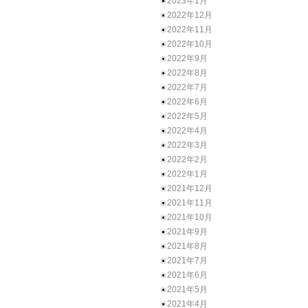
2023年1月
2022年12月
2022年11月
2022年10月
2022年9月
2022年8月
2022年7月
2022年6月
2022年5月
2022年4月
2022年3月
2022年2月
2022年1月
2021年12月
2021年11月
2021年10月
2021年9月
2021年8月
2021年7月
2021年6月
2021年5月
2021年4月