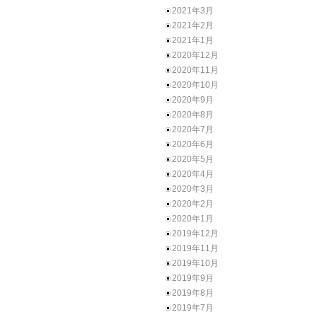
2021年3月
2021年2月
2021年1月
2020年12月
2020年11月
2020年10月
2020年9月
2020年8月
2020年7月
2020年6月
2020年5月
2020年4月
2020年3月
2020年2月
2020年1月
2019年12月
2019年11月
2019年10月
2019年9月
2019年8月
2019年7月