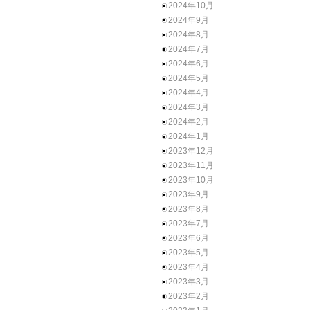
2024年10月
2024年9月
2024年8月
2024年7月
2024年6月
2024年5月
2024年4月
2024年3月
2024年2月
2024年1月
2023年12月
2023年11月
2023年10月
2023年9月
2023年8月
2023年7月
2023年6月
2023年5月
2023年4月
2023年3月
2023年2月