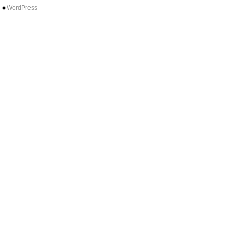
WordPress