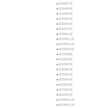
2026年7月
2026年6月
2026年5月
2026年4月
2026年3月
2026年2月
2026年1月
2025年12月
2025年11月
2025年10月
2025年9月
2025年8月
2025年7月
2025年6月
2025年5月
2025年4月
2025年3月
2025年2月
2025年1月
2024年12月
2024年11月