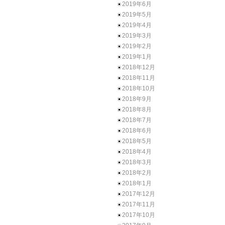
2019年6月
2019年5月
2019年4月
2019年3月
2019年2月
2019年1月
2018年12月
2018年11月
2018年10月
2018年9月
2018年8月
2018年7月
2018年6月
2018年5月
2018年4月
2018年3月
2018年2月
2018年1月
2017年12月
2017年11月
2017年10月