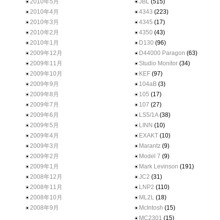
2010年5月
JBL
(515)
2010年4月
4343
(223)
2010年3月
4345
(17)
2010年2月
4350
(43)
2010年1月
D130
(96)
2009年12月
D44000 Paragon
(63)
2009年11月
Studio Monitor
(34)
2009年10月
KEF
(97)
2009年9月
104aB
(3)
2009年8月
105
(17)
2009年7月
107
(27)
2009年6月
LS5/1A
(38)
2009年5月
LINN
(10)
2009年4月
EXAKT
(10)
2009年3月
Marantz
(9)
2009年2月
Model 7
(9)
2009年1月
Mark Levinson
(191)
2008年12月
JC2
(31)
2008年11月
LNP2
(110)
2008年10月
ML2L
(18)
2008年9月
McIntosh
(15)
MC2301
(15)