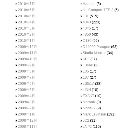
2010年7月
Harbeth
(5)
2010年6月
HL Compact 7ES-3
(5)
2010年5月
JBL
(515)
2010年4月
4343
(223)
2010年3月
4345
(17)
2010年2月
4350
(43)
2010年1月
D130
(96)
2009年12月
D44000 Paragon
(63)
2009年11月
Studio Monitor
(34)
2009年10月
KEF
(97)
2009年9月
104aB
(3)
2009年8月
105
(17)
2009年7月
107
(27)
2009年6月
LS5/1A
(38)
2009年5月
LINN
(10)
2009年4月
EXAKT
(10)
2009年3月
Marantz
(9)
2009年2月
Model 7
(9)
2009年1月
Mark Levinson
(191)
2008年12月
JC2
(31)
2008年11月
LNP2
(110)