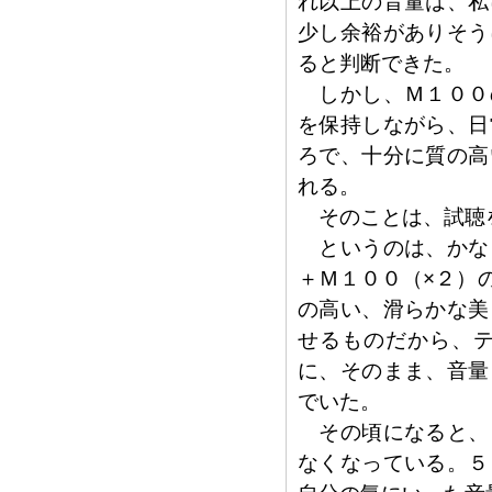
れ以上の音量は、私
少し余裕がありそう
ると判断できた。
しかし、Ｍ１００
を保持しながら、日
ろで、十分に質の高
れる。
そのことは、試聴
というのは、かな
＋Ｍ１００（×２）
の高い、滑らかな美
せるものだから、
に、そのまま、音量
でいた。
その頃になると、
なくなっている。５