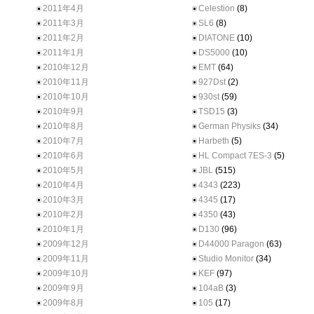
2011年4月
Celestion
(8)
2011年3月
SL6
(8)
2011年2月
DIATONE
(10)
2011年1月
DS5000
(10)
2010年12月
EMT
(64)
2010年11月
927Dst
(2)
2010年10月
930st
(59)
2010年9月
TSD15
(3)
2010年8月
German Physiks
(34)
2010年7月
Harbeth
(5)
2010年6月
HL Compact 7ES-3
(5)
2010年5月
JBL
(515)
2010年4月
4343
(223)
2010年3月
4345
(17)
2010年2月
4350
(43)
2010年1月
D130
(96)
2009年12月
D44000 Paragon
(63)
2009年11月
Studio Monitor
(34)
2009年10月
KEF
(97)
2009年9月
104aB
(3)
2009年8月
105
(17)