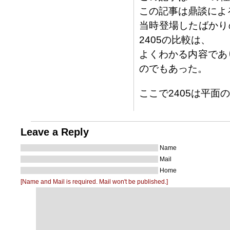
この記事は鼎談によ
当時登場したばかり
2405の比較は、
よくわかる内容であ
のでもあった。
ここで2405は平面
Leave a Reply
Name
Mail
Home
[Name and Mail is required. Mail won't be published.]