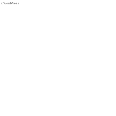
WordPress