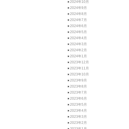
2024年10月
2024年9月
2024年8月
2024年7月
2024年6月
2024年5月
2024年4月
2024年3月
2024年2月
2024年1月
2023年12月
2023年11月
2023年10月
2023年9月
2023年8月
2023年7月
2023年6月
2023年5月
2023年4月
2023年3月
2023年2月
2023年1月