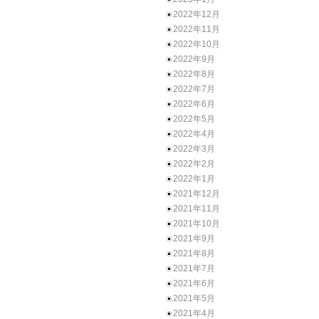
2022年12月
2022年11月
2022年10月
2022年9月
2022年8月
2022年7月
2022年6月
2022年5月
2022年4月
2022年3月
2022年2月
2022年1月
2021年12月
2021年11月
2021年10月
2021年9月
2021年8月
2021年7月
2021年6月
2021年5月
2021年4月