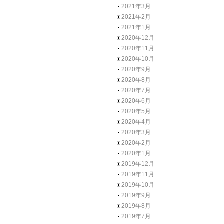
2021年3月
2021年2月
2021年1月
2020年12月
2020年11月
2020年10月
2020年9月
2020年8月
2020年7月
2020年6月
2020年5月
2020年4月
2020年3月
2020年2月
2020年1月
2019年12月
2019年11月
2019年10月
2019年9月
2019年8月
2019年7月