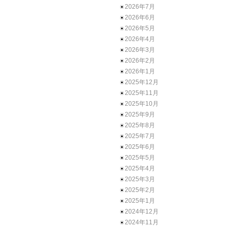
2026年7月
2026年6月
2026年5月
2026年4月
2026年3月
2026年2月
2026年1月
2025年12月
2025年11月
2025年10月
2025年9月
2025年8月
2025年7月
2025年6月
2025年5月
2025年4月
2025年3月
2025年2月
2025年1月
2024年12月
2024年11月