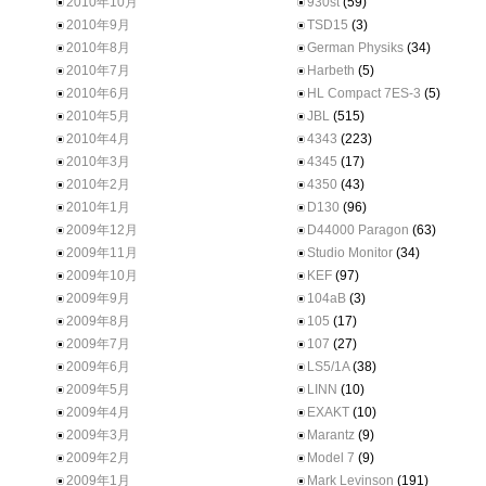
2010年10月
930st
(59)
2010年9月
TSD15
(3)
2010年8月
German Physiks
(34)
2010年7月
Harbeth
(5)
2010年6月
HL Compact 7ES-3
(5)
2010年5月
JBL
(515)
2010年4月
4343
(223)
2010年3月
4345
(17)
2010年2月
4350
(43)
2010年1月
D130
(96)
2009年12月
D44000 Paragon
(63)
2009年11月
Studio Monitor
(34)
2009年10月
KEF
(97)
2009年9月
104aB
(3)
2009年8月
105
(17)
2009年7月
107
(27)
2009年6月
LS5/1A
(38)
2009年5月
LINN
(10)
2009年4月
EXAKT
(10)
2009年3月
Marantz
(9)
2009年2月
Model 7
(9)
2009年1月
Mark Levinson
(191)