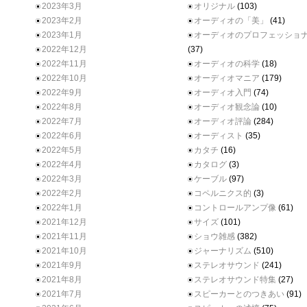
2023年3月
オリジナル
(103)
2023年2月
オーディオの「美」
(41)
2023年1月
オーディオのプロフェッショ
2022年12月
(37)
2022年11月
オーディオの科学
(18)
2022年10月
オーディオマニア
(179)
2022年9月
オーディオ入門
(74)
2022年8月
オーディオ観念論
(10)
2022年7月
オーディオ評論
(284)
2022年6月
オーディスト
(35)
2022年5月
カタチ
(16)
2022年4月
カタログ
(3)
2022年3月
ケーブル
(97)
2022年2月
コペルニクス的
(3)
2022年1月
コントロールアンプ像
(61)
2021年12月
サイズ
(101)
2021年11月
ショウ雑感
(382)
2021年10月
ジャーナリズム
(510)
2021年9月
ステレオサウンド
(241)
2021年8月
ステレオサウンド特集
(27)
2021年7月
スピーカーとのつきあい
(91)