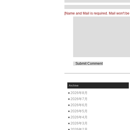
[Name and Mail is required. Mail won't be
Archive
2026年8月
2026年7月
2026年6月
2026年5月
2026年4月
2026年3月
2026年2月