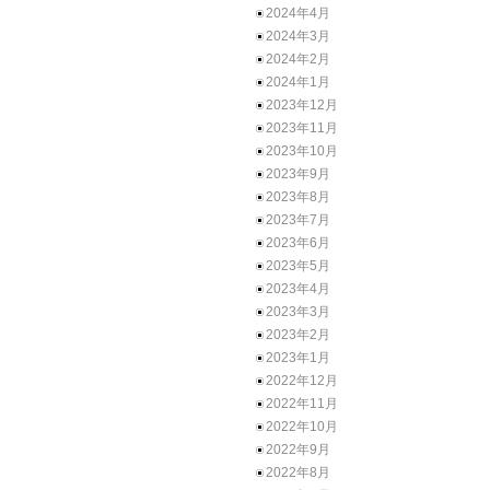
2024年4月
2024年3月
2024年2月
2024年1月
2023年12月
2023年11月
2023年10月
2023年9月
2023年8月
2023年7月
2023年6月
2023年5月
2023年4月
2023年3月
2023年2月
2023年1月
2022年12月
2022年11月
2022年10月
2022年9月
2022年8月