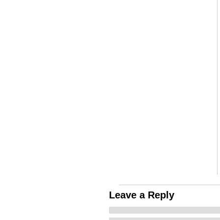
Leave a Reply