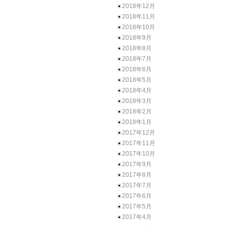
2018年12月
2018年11月
2018年10月
2018年9月
2018年8月
2018年7月
2018年6月
2018年5月
2018年4月
2018年3月
2018年2月
2018年1月
2017年12月
2017年11月
2017年10月
2017年9月
2017年8月
2017年7月
2017年6月
2017年5月
2017年4月