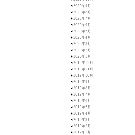
2020年9月
2020年8月
2020年7月
2020年6月
2020年5月
2020年4月
2020年3月
2020年2月
2020年1月
2019年12月
2019年11月
2019年10月
2019年9月
2019年8月
2019年7月
2019年6月
2019年5月
2019年4月
2019年3月
2019年2月
2019年1月