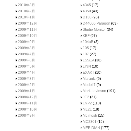
2010年3月
4345
(17)
2010年2月
4350
(43)
2010年1月
D130
(96)
2009年12月
D44000 Paragon
(63)
2009年11月
Studio Monitor
(34)
2009年10月
KEF
(97)
2009年9月
104aB
(3)
2009年8月
105
(17)
2009年7月
107
(27)
2009年6月
LS5/1A
(38)
2009年5月
LINN
(10)
2009年4月
EXAKT
(10)
2009年3月
Marantz
(9)
2009年2月
Model 7
(9)
2009年1月
Mark Levinson
(191)
2008年12月
JC2
(31)
2008年11月
LNP2
(110)
2008年10月
ML2L
(18)
2008年9月
McIntosh
(15)
MC2301
(15)
MERIDIAN
(177)