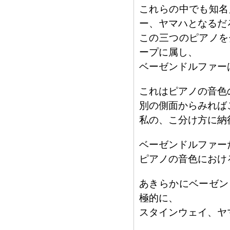
これらの中でも知名
ー、ヤマハとなるだ
この三つのピアノを
ープに属し、
ベーゼンドルファー
これはピアノの音色
別の側面からみれば
私の、こ分け方に納
ベーゼンドルファー
ピアノの音色におけ
あきらかにベーゼン
極的に、
スタインウェイ、ヤ