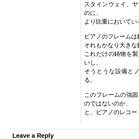
スタインウェイ、ヤ
のに、
より比重においてい
ピアノのフレームは
それもかなり大きな
これだけの鋳物を製
いし、
そうとうな設備と
る。
このフレームの強固
のではないのか、
と、ピアノのレコー
Leave a Reply