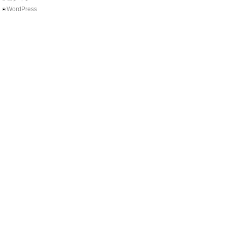
WordPress