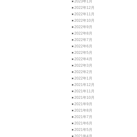
2023年1月
2022年12月
2022年11月
2022年10月
2022年9月
2022年8月
2022年7月
2022年6月
2022年5月
2022年4月
2022年3月
2022年2月
2022年1月
2021年12月
2021年11月
2021年10月
2021年9月
2021年8月
2021年7月
2021年6月
2021年5月
2021年4月