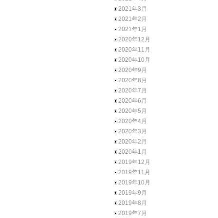
2021年3月
2021年2月
2021年1月
2020年12月
2020年11月
2020年10月
2020年9月
2020年8月
2020年7月
2020年6月
2020年5月
2020年4月
2020年3月
2020年2月
2020年1月
2019年12月
2019年11月
2019年10月
2019年9月
2019年8月
2019年7月