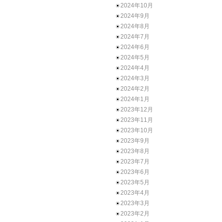
2024年10月
2024年9月
2024年8月
2024年7月
2024年6月
2024年5月
2024年4月
2024年3月
2024年2月
2024年1月
2023年12月
2023年11月
2023年10月
2023年9月
2023年8月
2023年7月
2023年6月
2023年5月
2023年4月
2023年3月
2023年2月