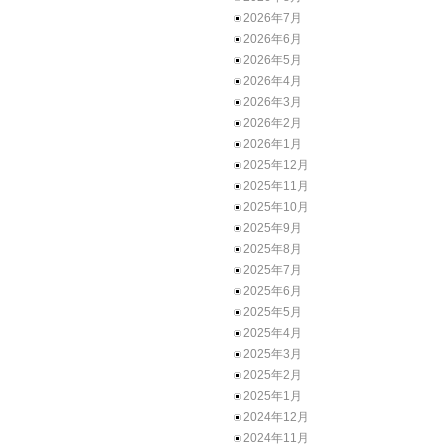
2026年7月
2026年6月
2026年5月
2026年4月
2026年3月
2026年2月
2026年1月
2025年12月
2025年11月
2025年10月
2025年9月
2025年8月
2025年7月
2025年6月
2025年5月
2025年4月
2025年3月
2025年2月
2025年1月
2024年12月
2024年11月