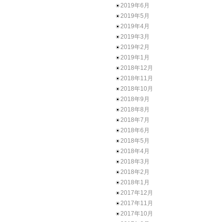
2019年6月
2019年5月
2019年4月
2019年3月
2019年2月
2019年1月
2018年12月
2018年11月
2018年10月
2018年9月
2018年8月
2018年7月
2018年6月
2018年5月
2018年4月
2018年3月
2018年2月
2018年1月
2017年12月
2017年11月
2017年10月