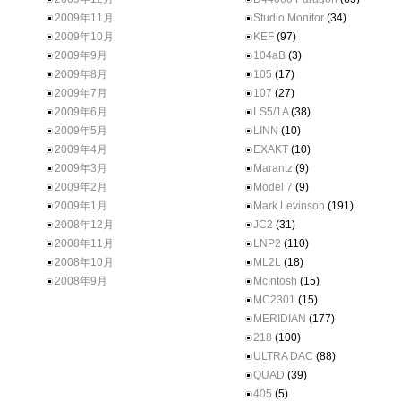
2009年11月
Studio Monitor
(34)
2009年10月
KEF
(97)
2009年9月
104aB
(3)
2009年8月
105
(17)
2009年7月
107
(27)
2009年6月
LS5/1A
(38)
2009年5月
LINN
(10)
2009年4月
EXAKT
(10)
2009年3月
Marantz
(9)
2009年2月
Model 7
(9)
2009年1月
Mark Levinson
(191)
2008年12月
JC2
(31)
2008年11月
LNP2
(110)
2008年10月
ML2L
(18)
2008年9月
McIntosh
(15)
MC2301
(15)
MERIDIAN
(177)
218
(100)
ULTRA DAC
(88)
QUAD
(39)
405
(5)