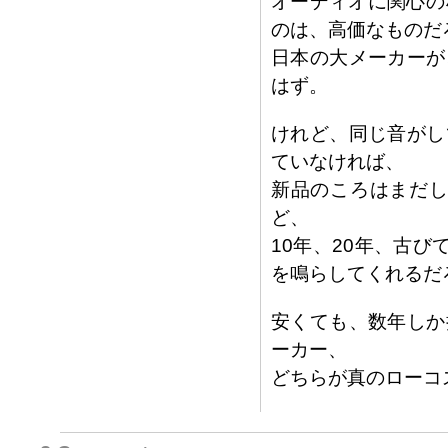
オーディオに関心の
のは、高価なものだ
日本の大メーカーが
はず。
けれど、同じ音がし
ていなければ、
新品のころはまだし
ど、
10年、20年、古
を鳴らしてくれるだ
安くても、数年しか
ーカー、
どちらが真のローコ