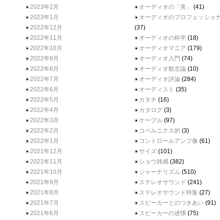
2023年2月
オーディオの「美」
(41)
2023年1月
オーディオのプロフェッショ
2022年12月
(37)
2022年11月
オーディオの科学
(18)
2022年10月
オーディオマニア
(179)
2022年9月
オーディオ入門
(74)
2022年8月
オーディオ観念論
(10)
2022年7月
オーディオ評論
(284)
2022年6月
オーディスト
(35)
2022年5月
カタチ
(16)
2022年4月
カタログ
(3)
2022年3月
ケーブル
(97)
2022年2月
コペルニクス的
(3)
2022年1月
コントロールアンプ像
(61)
2021年12月
サイズ
(101)
2021年11月
ショウ雑感
(382)
2021年10月
ジャーナリズム
(510)
2021年9月
ステレオサウンド
(241)
2021年8月
ステレオサウンド特集
(27)
2021年7月
スピーカーとのつきあい
(91)
2021年6月
スピーカーの述懐
(75)