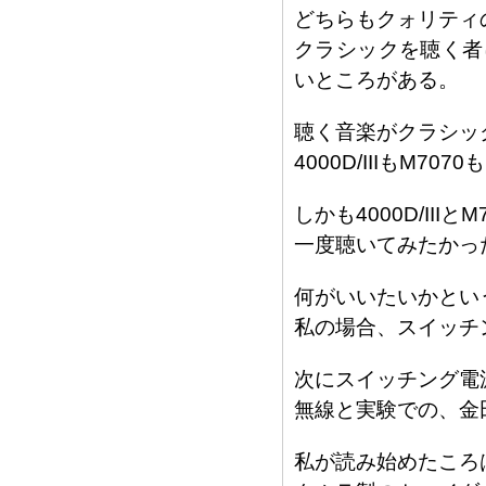
どちらもクォリティ
クラシックを聴く者
いところがある。
聴く音楽がクラシッ
4000D/IIIもM
しかも4000D/III
一度聴いてみたかっ
何がいいたいかという
私の場合、スイッチ
次にスイッチング電
無線と実験での、金
私が読み始めたころ