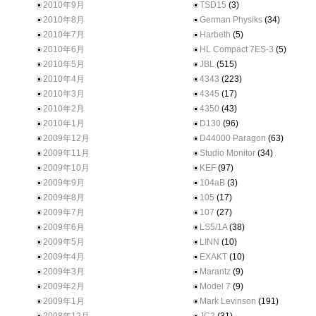
2010年9月
TSD15
(3)
2010年8月
German Physiks
(34)
2010年7月
Harbeth
(5)
2010年6月
HL Compact 7ES-3
(5)
2010年5月
JBL
(515)
2010年4月
4343
(223)
2010年3月
4345
(17)
2010年2月
4350
(43)
2010年1月
D130
(96)
2009年12月
D44000 Paragon
(63)
2009年11月
Studio Monitor
(34)
2009年10月
KEF
(97)
2009年9月
104aB
(3)
2009年8月
105
(17)
2009年7月
107
(27)
2009年6月
LS5/1A
(38)
2009年5月
LINN
(10)
2009年4月
EXAKT
(10)
2009年3月
Marantz
(9)
2009年2月
Model 7
(9)
2009年1月
Mark Levinson
(191)