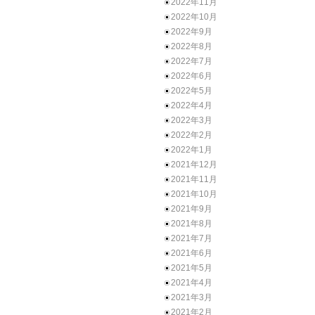
2022年11月
2022年10月
2022年9月
2022年8月
2022年7月
2022年6月
2022年5月
2022年4月
2022年3月
2022年2月
2022年1月
2021年12月
2021年11月
2021年10月
2021年9月
2021年8月
2021年7月
2021年6月
2021年5月
2021年4月
2021年3月
2021年2月