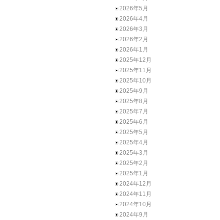
2026年5月
2026年4月
2026年3月
2026年2月
2026年1月
2025年12月
2025年11月
2025年10月
2025年9月
2025年8月
2025年7月
2025年6月
2025年5月
2025年4月
2025年3月
2025年2月
2025年1月
2024年12月
2024年11月
2024年10月
2024年9月