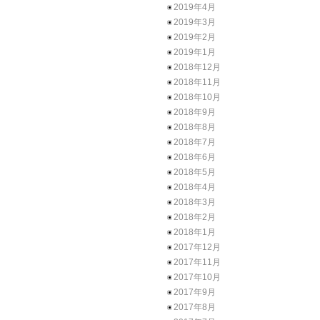
2019年4月
2019年3月
2019年2月
2019年1月
2018年12月
2018年11月
2018年10月
2018年9月
2018年8月
2018年7月
2018年6月
2018年5月
2018年4月
2018年3月
2018年2月
2018年1月
2017年12月
2017年11月
2017年10月
2017年9月
2017年8月