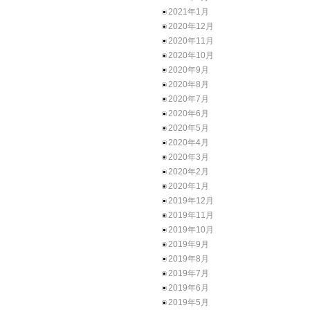
2021年1月
2020年12月
2020年11月
2020年10月
2020年9月
2020年8月
2020年7月
2020年6月
2020年5月
2020年4月
2020年3月
2020年2月
2020年1月
2019年12月
2019年11月
2019年10月
2019年9月
2019年8月
2019年7月
2019年6月
2019年5月