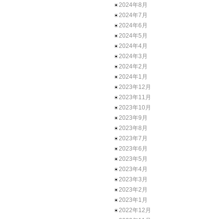
2024年8月
2024年7月
2024年6月
2024年5月
2024年4月
2024年3月
2024年2月
2024年1月
2023年12月
2023年11月
2023年10月
2023年9月
2023年8月
2023年7月
2023年6月
2023年5月
2023年4月
2023年3月
2023年2月
2023年1月
2022年12月