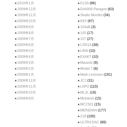
2010年1月
D130
(96)
2009年12月
D44000 Paragon
(63)
2009年11月
Studio Monitor
(34)
2009年10月
KEF
(97)
2009年9月
104aB
(3)
2009年8月
105
(17)
2009年7月
107
(27)
2009年6月
LS5/1A
(38)
2009年5月
LINN
(10)
2009年4月
EXAKT
(10)
2009年3月
Marantz
(9)
2009年2月
Model 7
(9)
2009年1月
Mark Levinson
(191)
2008年12月
JC2
(31)
2008年11月
LNP2
(110)
2008年10月
ML2L
(18)
2008年9月
McIntosh
(15)
MC2301
(15)
MERIDIAN
(177)
218
(100)
ULTRA DAC
(88)