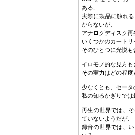
ある。
実際に製品に触れる
からないが、
アナログディスク再
いくつかのカートリ
そのひとつに光悦も
イロモノ的な見方も
その実力はどの程度
少なくとも、セータ
私の知るかぎりでは
再生の世界では、そ
ていないようだが、
録音の世界では、い