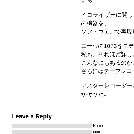
いる。
イコライザーに関し
の機器を、
ソフトウェアで再現
ニーヴの1073を
私も、それほど詳しい
こんなにもあるのか
さらにはテープレコ
マスターレコーダー
がそうだ。
Leave a Reply
Name
Mail