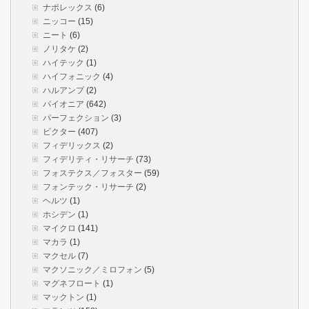
ナポレックス
(6)
ニッコー
(15)
ニート
(6)
ノリタケ
(2)
ハイテック
(1)
ハイフォニック
(4)
ハルアンプ
(2)
パイオニア
(642)
パーフェクション
(3)
ビクター
(407)
フィデリックス
(2)
フィデリティ・リサーチ
(73)
フォステクス／フォスター
(59)
フォンテック・リサーチ
(2)
ヘルツ
(1)
ホシデン
(1)
マイクロ
(141)
マカラ
(1)
マクセル
(7)
マクソニック／ミロフォン
(5)
マグネフロート
(1)
マックトン
(1)