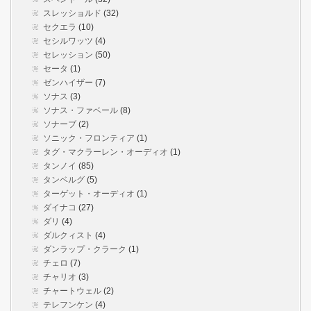
スレッショルド
(32)
セクエラ
(10)
セシルワッツ
(4)
セレッション
(50)
セータ
(1)
ゼンハイザー
(7)
ソナス
(3)
ソナス・ファベール
(8)
ソナーブ
(2)
ソニック・フロンティア
(1)
タグ・マクラーレン・オーディオ
(1)
タンノイ
(85)
タンベルグ
(5)
ターゲット・オーディオ
(1)
ダイナコ
(27)
ダリ
(4)
ダルクィスト
(4)
ダンラップ・クラーク
(1)
チェロ
(7)
チャリオ
(3)
チャートウェル
(2)
テレフンケン
(4)