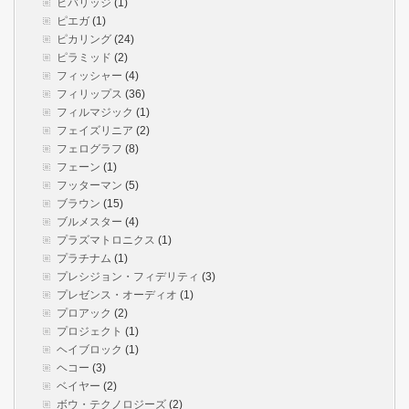
ビバリッジ
(1)
ピエガ
(1)
ピカリング
(24)
ピラミッド
(2)
フィッシャー
(4)
フィリップス
(36)
フィルマジック
(1)
フェイズリニア
(2)
フェログラフ
(8)
フェーン
(1)
フッターマン
(5)
ブラウン
(15)
ブルメスター
(4)
プラズマトロニクス
(1)
プラチナム
(1)
プレシジョン・フィデリティ
(3)
プレゼンス・オーディオ
(1)
プロアック
(2)
プロジェクト
(1)
ヘイブロック
(1)
ヘコー
(3)
ベイヤー
(2)
ボウ・テクノロジーズ
(2)