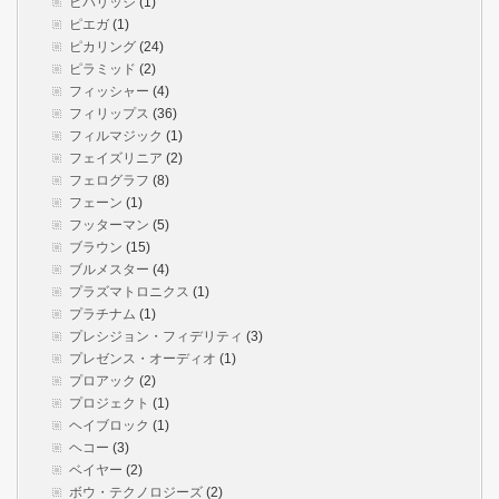
ビバリッジ
(1)
ピエガ
(1)
ピカリング
(24)
ピラミッド
(2)
フィッシャー
(4)
フィリップス
(36)
フィルマジック
(1)
フェイズリニア
(2)
フェログラフ
(8)
フェーン
(1)
フッターマン
(5)
ブラウン
(15)
ブルメスター
(4)
プラズマトロニクス
(1)
プラチナム
(1)
プレシジョン・フィデリティ
(3)
プレゼンス・オーディオ
(1)
プロアック
(2)
プロジェクト
(1)
ヘイブロック
(1)
ヘコー
(3)
ベイヤー
(2)
ボウ・テクノロジーズ
(2)