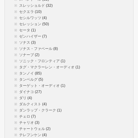
スレッショルド
(32)
セクエラ
(10)
セシルワッツ
(4)
セレッション
(50)
セータ
(1)
ゼンハイザー
(7)
ソナス
(3)
ソナス・ファベール
(8)
ソナーブ
(2)
ソニック・フロンティア
(1)
タグ・マクラーレン・オーディオ
(1)
タンノイ
(85)
タンベルグ
(5)
ターゲット・オーディオ
(1)
ダイナコ
(27)
ダリ
(4)
ダルクィスト
(4)
ダンラップ・クラーク
(1)
チェロ
(7)
チャリオ
(3)
チャートウェル
(2)
テレフンケン
(4)