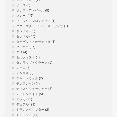
ゼンハイザー
(7)
ソナス
(3)
ソナス・ファベール
(8)
ソナーブ
(2)
ソニック・フロンティア
(1)
タグ・マクラーレン・オーディオ
(1)
タンノイ
(85)
タンベルグ
(5)
ターゲット・オーディオ
(1)
ダイナコ
(27)
ダリ
(4)
ダルクィスト
(4)
ダンラップ・クラーク
(1)
チェロ
(7)
チャリオ
(3)
チャートウェル
(2)
テレフンケン
(4)
ディスクウォッシャー
(2)
デイトンライト
(5)
デッカ
(21)
デュアル
(29)
トランスクリプター
(2)
トーレンス
(44)