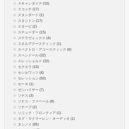
スキャンダイナ
(10)
スコッチ
(17)
スタンダード
(1)
スタントン
(17)
スタービ
(2)
スチューダー
(15)
ステラヴォックス
(4)
スネルアクースティック
(1)
スペクトロ・アコースティック
(6)
スペンドール
(32)
スレッショルド
(32)
セクエラ
(10)
セシルワッツ
(4)
セレッション
(50)
セータ
(1)
ゼンハイザー
(7)
ソナス
(3)
ソナス・ファベール
(8)
ソナーブ
(2)
ソニック・フロンティア
(1)
タグ・マクラーレン・オーディオ
(1)
タンノイ
(85)