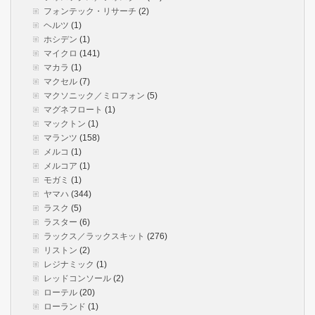
フォンテック・リサーチ
(2)
ヘルツ
(1)
ホシデン
(1)
マイクロ
(141)
マカラ
(1)
マクセル
(7)
マクソニック／ミロフォン
(5)
マグネフロート
(1)
マックトン
(1)
マランツ
(158)
メルコ
(1)
メルコア
(1)
モガミ
(1)
ヤマハ
(344)
ラスク
(5)
ラスター
(6)
ラックス／ラックスキット
(276)
リストン
(2)
レジナミック
(1)
レッドコンソール
(2)
ローテル
(20)
ローランド
(1)