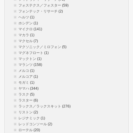
フォステクス／フォスター
(59)
フォンテック・リサーチ
(2)
ヘルツ
(1)
ホシデン
(1)
マイクロ
(141)
マカラ
(1)
マクセル
(7)
マクソニック／ミロフォン
(5)
マグネフロート
(1)
マックトン
(1)
マランツ
(158)
メルコ
(1)
メルコア
(1)
モガミ
(1)
ヤマハ
(344)
ラスク
(5)
ラスター
(6)
ラックス／ラックスキット
(276)
リストン
(2)
レジナミック
(1)
レッドコンソール
(2)
ローテル
(20)