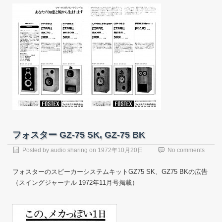
フォスター GZ-75 SK, GZ-75 BK
Posted by
audio sharing
on
1972年10月20日
No comments
フォスターのスピーカーシステムキットGZ75 SK、GZ75 BKの広告
（スイングジャーナル 1972年11月号掲載）