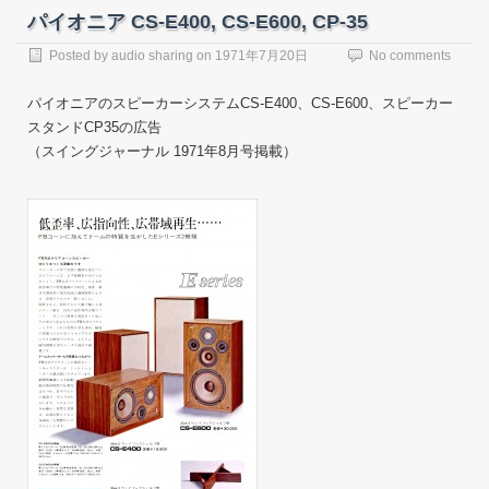
パイオニア CS-E400, CS-E600, CP-35
Posted by
audio sharing
on
1971年7月20日
No comments
パイオニアのスピーカーシステムCS-E400、CS-E600、スピーカー
スタンドCP35の広告
（スイングジャーナル 1971年8月号掲載）