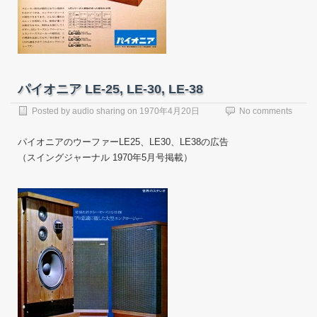
パイオニア LE-25, LE-30, LE-38
Posted by
audio sharing
on
1970年4月20日
No comments
パイオニアのウーファーLE25、LE30、LE38の広告
（スイングジャーナル 1970年5月号掲載）