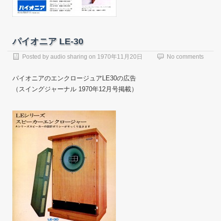
パイオニア LE-30
Posted by
audio sharing
on
1970年11月20日
No comments
パイオニアのエンクロージュアLE30の広告
（スイングジャーナル 1970年12月号掲載）