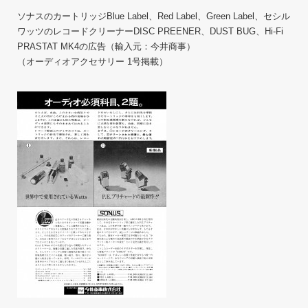
ソナスのカートリッジBlue Label、Red Label、Green Label、セシル
ワッツのレコードクリーナーDISC PREENER、DUST BUG、Hi-Fi
PRASTAT MK4の広告（輸入元：今井商事）
（オーディオアクセサリー 1号掲載）