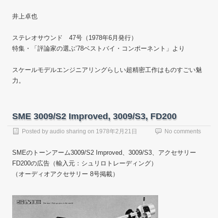
井上卓也
ステレオサウンド 47号（1978年6月発行）
特集・「評論家の選ぶ’78ベストバイ・コンポーネント」より
スケールモデルエンジニアリングらしい超精密工作はものすごい魅
力。
SME 3009/S2 Improved, 3009/S3, FD200
Posted by
audio sharing
on
1978年2月21日
No comments
SMEのトーンアーム3009/S2 Improved、3009/S3、アクセサリー
FD200の広告（輸入元：シュリロトレーディング）
（オーディオアクセサリー 8号掲載）