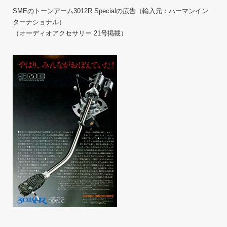
SMEのトーンアーム3012R Specialの広告（輸入元：ハーマンイン
ターナショナル）
（オーディオアクセサリー 21号掲載）