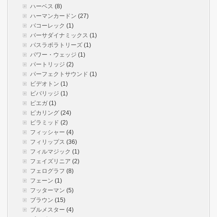
ハーベス
(8)
ハーマンカードン
(27)
バコーレック
(1)
バーサダイナミックス
(1)
パスラボラトリーズ
(1)
パワー・ウェッジ
(1)
パートリッジ
(2)
パーフェクトサウンド
(1)
ビデオトン
(1)
ビバリッジ
(1)
ピエガ
(1)
ピカリング
(24)
ピラミッド
(2)
フィッシャー
(4)
フィリップス
(36)
フィルマジック
(1)
フェイズリニア
(2)
フェログラフ
(8)
フェーン
(1)
フッターマン
(5)
ブラウン
(15)
ブルメスター
(4)