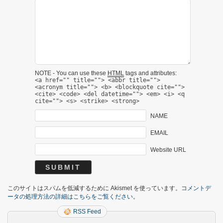
NOTE - You can use these
HTML
tags and attributes:
<a href="" title=""> <abbr title="">
<acronym title=""> <b> <blockquote cite="">
<cite> <code> <del datetime=""> <em> <i> <q
cite=""> <s> <strike> <strong>
NAME
EMAIL
Website URL
このサイトはスパムを低減するために Akismet を使っています。
コメントデ
ータの処理方法の詳細はこちらをご覧ください
。
RSS Feed