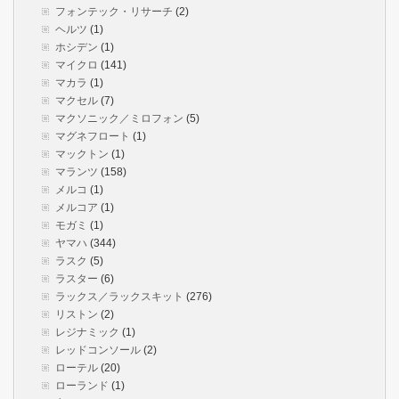
フォンテック・リサーチ
(2)
ヘルツ
(1)
ホシデン
(1)
マイクロ
(141)
マカラ
(1)
マクセル
(7)
マクソニック／ミロフォン
(5)
マグネフロート
(1)
マックトン
(1)
マランツ
(158)
メルコ
(1)
メルコア
(1)
モガミ
(1)
ヤマハ
(344)
ラスク
(5)
ラスター
(6)
ラックス／ラックスキット
(276)
リストン
(2)
レジナミック
(1)
レッドコンソール
(2)
ローテル
(20)
ローランド
(1)