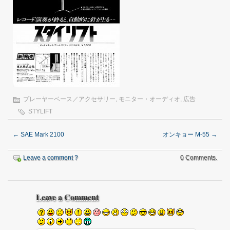
プレーヤーベース／アクセサリー
,
モニター・オーディオ
,
広告
STYLIFT
←
SAE Mark 2100
オンキョー M-55
→
Leave a comment ?
0 Comments.
Leave a Comment