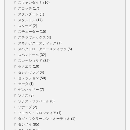
スキャンダイナ
(10)
スコッチ
(17)
スタンダード
(1)
スタントン
(17)
スタービ
(2)
スチューダー
(15)
ステラヴォックス
(4)
スネルアクースティック
(1)
スペクトロ・アコースティック
(6)
スペンドール
(32)
スレッショルド
(32)
セクエラ
(10)
セシルワッツ
(4)
セレッション
(50)
セータ
(1)
ゼンハイザー
(7)
ソナス
(3)
ソナス・ファベール
(8)
ソナーブ
(2)
ソニック・フロンティア
(1)
タグ・マクラーレン・オーディオ
(1)
タンノイ
(85)