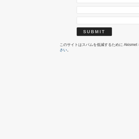
このサイトはスパムを低減するために Akisme
さい
。